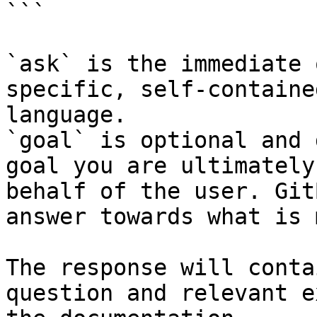
```

`ask` is the immediate 
specific, self-containe
language.

`goal` is optional and 
goal you are ultimately
behalf of the user. Git
answer towards what is 
The response will conta
question and relevant e