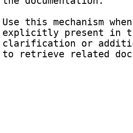
the documentation.

Use this mechanism when
explicitly present in t
clarification or additi