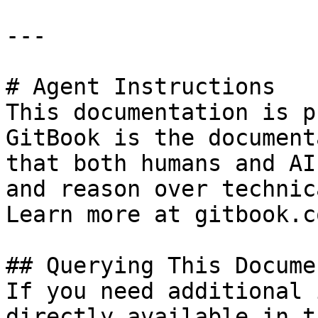
---

# Agent Instructions

This documentation is p
GitBook is the document
that both humans and AI
and reason over technic
Learn more at gitbook.co
## Querying This Docume
If you need additional 
directly available in t