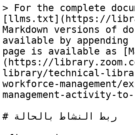
> For the complete docu
[llms.txt](https://libr
Markdown versions of do
available by appending 
page is available as [M
(https://library.zoom.c
library/technical-libra
workforce-management/ex
management-activity-to-
# ربط النشاط بالحالة
