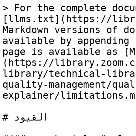
> For the complete docu
[llms.txt](https://libr
Markdown versions of do
available by appending 
page is available as [M
(https://library.zoom.c
library/technical-libra
quality-management/qual
explainer/limitations.md
# القيود
