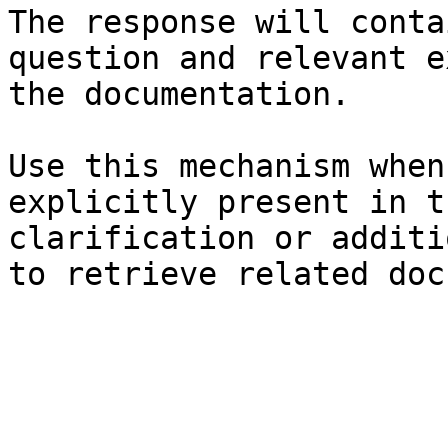
The response will conta
question and relevant e
the documentation.

Use this mechanism when
explicitly present in t
clarification or additi