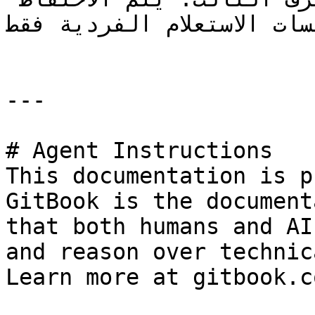
سات الاستعلام الفردية فقط
---

# Agent Instructions

This documentation is p
GitBook is the document
that both humans and AI
and reason over technic
Learn more at gitbook.co