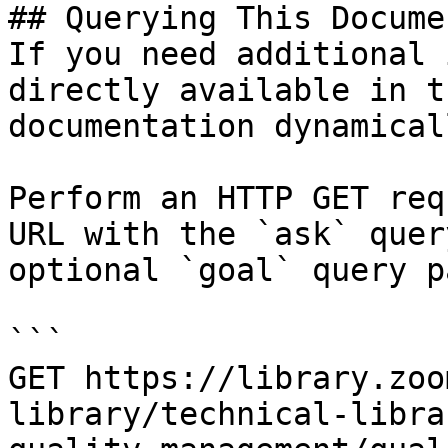
## Querying This Docume
If you need additional 
directly available in t
documentation dynamical
Perform an HTTP GET req
URL with the `ask` quer
optional `goal` query p
```

GET https://library.zoo
library/technical-libra