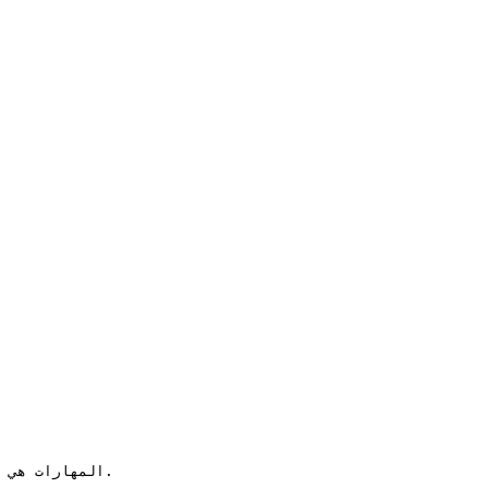
المهارات هي 
