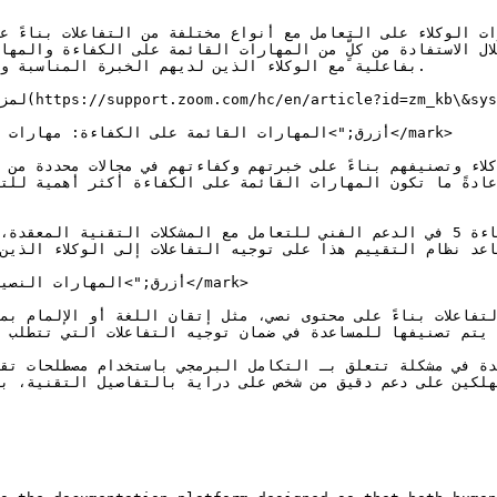
بفاعلية مع الوكلاء الذين لديهم الخبرة المناسبة و

ساعد نظام التقييم هذا على توجيه التفاعلات إلى الوكلاء الذي
يتم تصنيفها للمساعدة في ضمان توجيه التفاعلات التي تتطلب أن