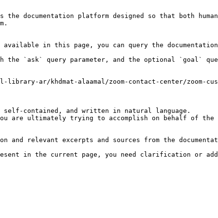
s the documentation platform designed so that both human
m.

 available in this page, you can query the documentation
h the `ask` query parameter, and the optional `goal` que
l-library-ar/khdmat-alaamal/zoom-contact-center/zoom-cus
 self-contained, and written in natural language.

ou are ultimately trying to accomplish on behalf of the 
on and relevant excerpts and sources from the documentat
esent in the current page, you need clarification or add