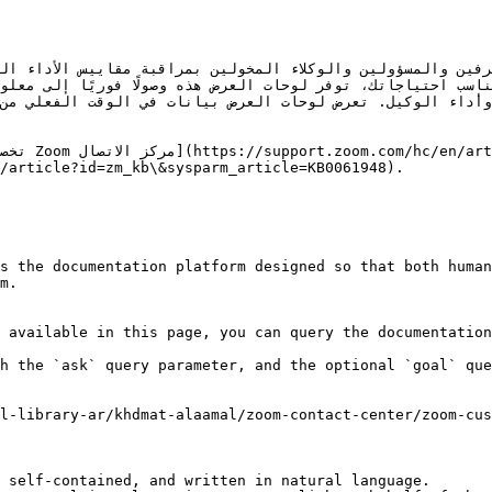
s the documentation platform designed so that both human
m.

 available in this page, you can query the documentation
h the `ask` query parameter, and the optional `goal` que
l-library-ar/khdmat-alaamal/zoom-contact-center/zoom-cus
 self-contained, and written in natural language.
