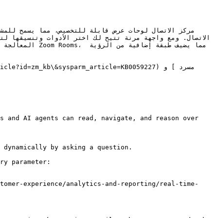
s and AI agents can read, navigate, and reason over 
 dynamically by asking a question.

ry parameter:

tomer-experience/analytics-and-reporting/real-time-