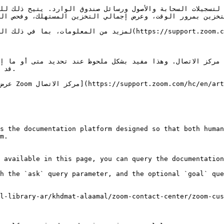
لتخزين بمرور الوقت، وعرض إجمالي التخزين المستهلك، وفحص ال
قد.

s the documentation platform designed so that both human
m.

 available in this page, you can query the documentation
h the `ask` query parameter, and the optional `goal` que
l-library-ar/khdmat-alaamal/zoom-contact-center/zoom-cus