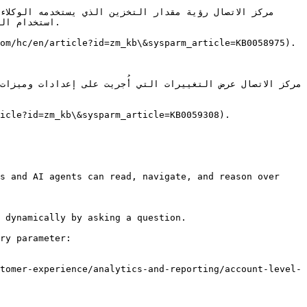
استخدام ا.

s and AI agents can read, navigate, and reason over 
 dynamically by asking a question.

ry parameter:

tomer-experience/analytics-and-reporting/account-level-