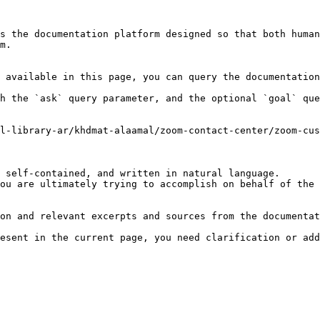
s the documentation platform designed so that both human
m.

 available in this page, you can query the documentation
h the `ask` query parameter, and the optional `goal` que
l-library-ar/khdmat-alaamal/zoom-contact-center/zoom-cus
 self-contained, and written in natural language.

ou are ultimately trying to accomplish on behalf of the 
on and relevant excerpts and sources from the documentat
esent in the current page, you need clarification or add