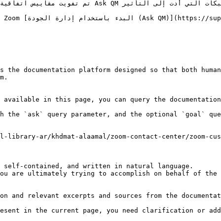
s the documentation platform designed so that both human
m.

 available in this page, you can query the documentation
h the `ask` query parameter, and the optional `goal` que
l-library-ar/khdmat-alaamal/zoom-contact-center/zoom-cus
 self-contained, and written in natural language.

ou are ultimately trying to accomplish on behalf of the 
on and relevant excerpts and sources from the documentat
esent in the current page, you need clarification or add