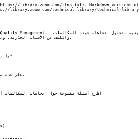
https://library.zoom.com/llms.txt). Markdown versions of
s://library.zoom.com/technical-library/technical-library
والكشف عن الأسباب الجذرية، وب

اطرح أسئلة مفتوحة حول اتجاهات المكالمات أو
