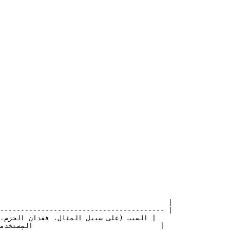
---------------------------------------- |
