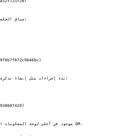
بدء إجراءات مثل إنشاء تذكرة
