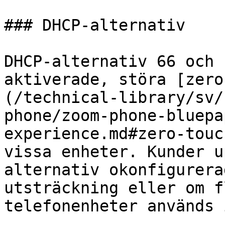
### DHCP-alternativ

DHCP-alternativ 66 och 
aktiverade, störa [zero
(/technical-library/sv/
phone/zoom-phone-bluepa
experience.md#zero-touc
vissa enheter. Kunder u
alternativ okonfigurera
utsträckning eller om f
telefonenheter används 