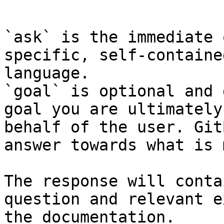
```

`ask` is the immediate 
specific, self-containe
language.

`goal` is optional and 
goal you are ultimately
behalf of the user. Git
answer towards what is 
The response will conta
question and relevant e
the documentation.
