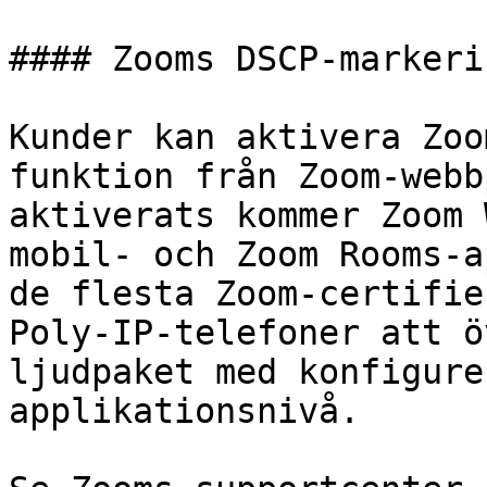
#### Zooms DSCP-markeri
Kunder kan aktivera Zoo
funktion från Zoom-webb
aktiverats kommer Zoom 
mobil- och Zoom Rooms-a
de flesta Zoom-certifie
Poly-IP-telefoner att ö
ljudpaket med konfigure
applikationsnivå.
