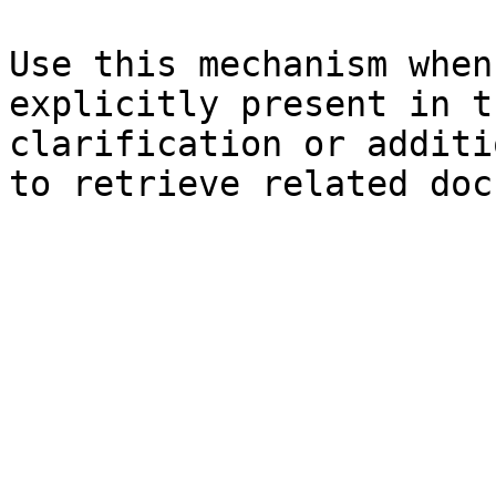
Use this mechanism when
explicitly present in t
clarification or additi