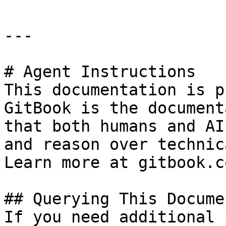
---

# Agent Instructions

This documentation is p
GitBook is the document
that both humans and AI
and reason over technic
Learn more at gitbook.co
## Querying This Docume
If you need additional 