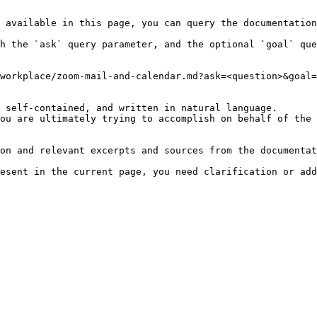
 available in this page, you can query the documentation
h the `ask` query parameter, and the optional `goal` que
workplace/zoom-mail-and-calendar.md?ask=<question>&goal=
 self-contained, and written in natural language.

ou are ultimately trying to accomplish on behalf of the 
on and relevant excerpts and sources from the documentat
esent in the current page, you need clarification or add