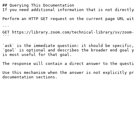
## Querying This Documentation

If you need additional information that is not directly
Perform an HTTP GET request on the current page URL wit
```

GET https://library.zoom.com/technical-library/sv/zoom-
```

`ask` is the immediate question: it should be specific,
`goal` is optional and describes the broader end goal y
is most useful for that goal.

The response will contain a direct answer to the questi
Use this mechanism when the answer is not explicitly pr