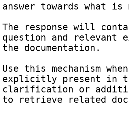
answer towards what is 
The response will conta
question and relevant e
the documentation.

Use this mechanism when
explicitly present in t
clarification or additi