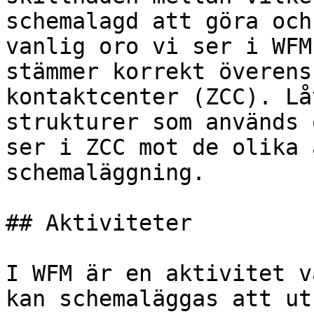
schemalagd att göra och
vanlig oro vi ser i WFM
stämmer korrekt överens
kontaktcenter (ZCC). Lå
strukturer som används 
ser i ZCC mot de olika 
schemaläggning.

## Aktiviteter

I WFM är en aktivitet v
kan schemaläggas att ut