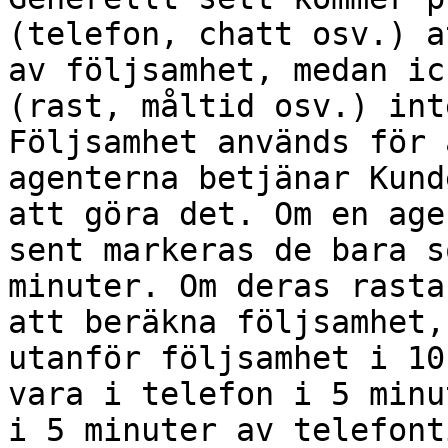
(telefon, chatt osv.) a
av följsamhet, medan ic
(rast, måltid osv.) int
Följsamhet används för 
agenterna betjänar Kund
att göra det. Om en age
sent markeras de bara s
minuter. Om deras rasta
att beräkna följsamhet,
utanför följsamhet i 10
vara i telefon i 5 minu
i 5 minuter av telefont