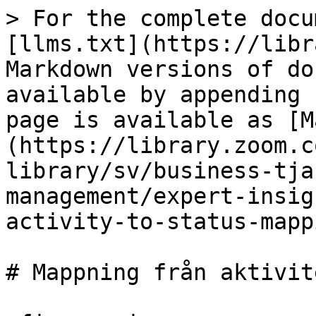
> For the complete docu
[llms.txt](https://libr
Markdown versions of do
available by appending 
page is available as [M
(https://library.zoom.c
library/sv/business-tja
management/expert-insig
activity-to-status-mapp
# Mappning från aktivit