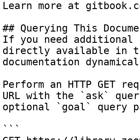
Learn more at gitbook.co
## Querying This Docume
If you need additional 
directly available in t
documentation dynamical
Perform an HTTP GET req
URL with the `ask` quer
optional `goal` query p
```
