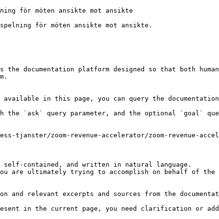
ning för möten ansikte mot ansikte

spelning för möten ansikte mot ansikte.

s the documentation platform designed so that both human
m.

 available in this page, you can query the documentation
h the `ask` query parameter, and the optional `goal` que
ess-tjanster/zoom-revenue-accelerator/zoom-revenue-accel
 self-contained, and written in natural language.

ou are ultimately trying to accomplish on behalf of the 
on and relevant excerpts and sources from the documentat
esent in the current page, you need clarification or add