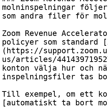
molninspelningar följer
som andra filer för mol
Zoom Revenue Accelerato
policyer som standard [
(https://support.zoom.u
us/articles/44143971952
konton välja hur och nä
inspelningsfiler tas bo
Till exempel, om ett ko
[automatiskt ta bort mo