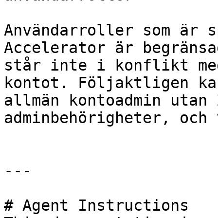
Användarroller som är s
Accelerator är begränsa
står inte i konflikt me
kontot. Följaktligen ka
allmän kontoadmin utan 
adminbehörigheter, och 
---

# Agent Instructions
