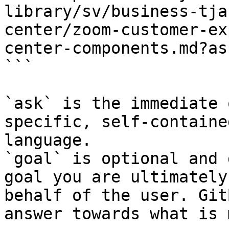
library/sv/business-tja
center/zoom-customer-ex
center-components.md?as
```

`ask` is the immediate 
specific, self-containe
language.

`goal` is optional and 
goal you are ultimately
behalf of the user. Git
answer towards what is 