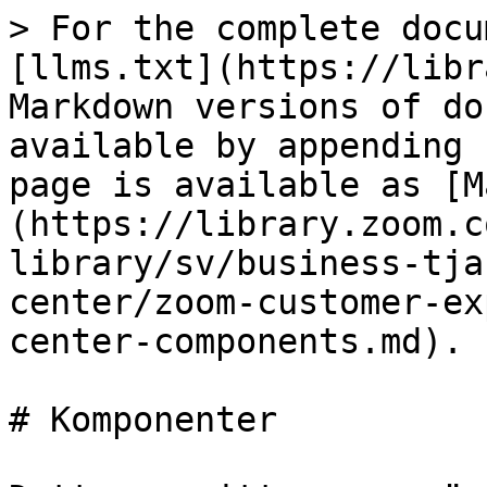
> For the complete docu
[llms.txt](https://libr
Markdown versions of do
available by appending 
page is available as [M
(https://library.zoom.c
library/sv/business-tja
center/zoom-customer-ex
center-components.md).

# Komponenter
