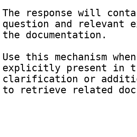
The response will conta
question and relevant e
the documentation.

Use this mechanism when
explicitly present in t
clarification or additi