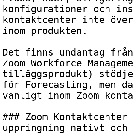
konfigurationer och ins
kontaktcenter inte överfö
inom produkten.

Det finns undantag från
Zoom Workforce Manageme
tilläggsprodukt) stödje
för Forecasting, men da
vanligt inom Zoom konta
### Zoom Kontaktcenter 
uppringning nativt och 