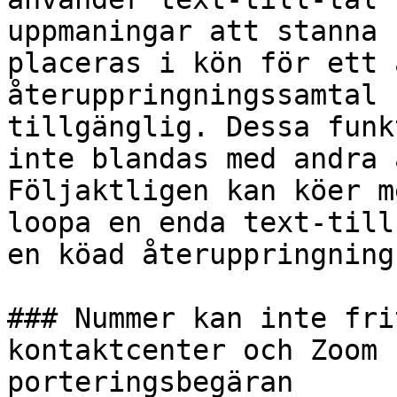
uppmaningar att stanna 
placeras i kön för ett 
återuppringningssamtal 
tillgänglig. Dessa funk
inte blandas med andra 
Följaktligen kan köer m
loopa en enda text-till
en köad återuppringning
### Nummer kan inte fri
kontaktcenter och Zoom 
porteringsbegäran
