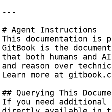
---

# Agent Instructions

This documentation is p
GitBook is the document
that both humans and AI
and reason over technic
Learn more at gitbook.co
## Querying This Docume
If you need additional 
directly available in t