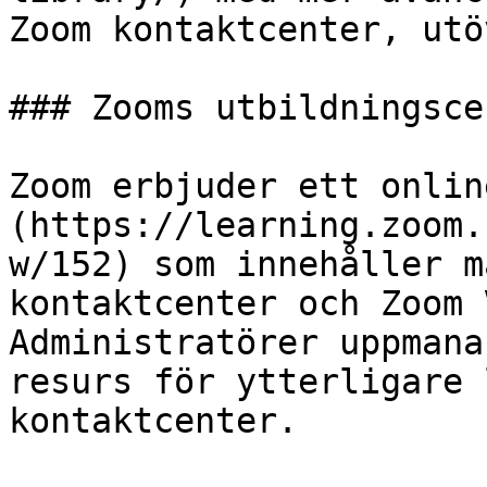
Zoom kontaktcenter, utö
### Zooms utbildningsce
Zoom erbjuder ett onlin
(https://learning.zoom.
w/152) som innehåller m
kontaktcenter och Zoom 
Administratörer uppmana
resurs för ytterligare 
kontaktcenter.
