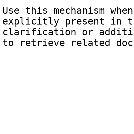
Use this mechanism when
explicitly present in t
clarification or additi