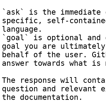
`ask` is the immediate 
specific, self-containe
language.

`goal` is optional and 
goal you are ultimately
behalf of the user. Git
answer towards what is 
The response will conta
question and relevant e
the documentation.
