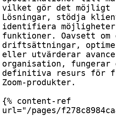
vilket gör det möjligt 
Lösningar, stödja klien
identifiera möjligheter
funktioner. Oavsett om 
driftsättningar, optime
eller utvärderar avance
organisation, fungerar 
definitiva resurs för f
Zoom-produkter.

{% content-ref 
url="/pages/f278c8984ca