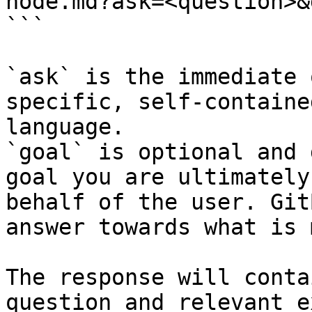
node.md?ask=<question>&
```

`ask` is the immediate 
specific, self-containe
language.

`goal` is optional and 
goal you are ultimately
behalf of the user. Git
answer towards what is 
The response will conta
question and relevant e