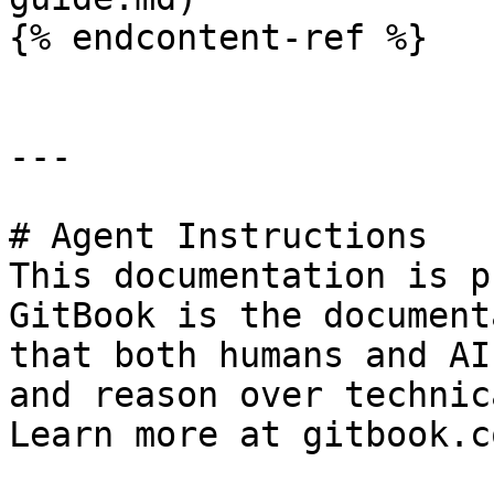
{% endcontent-ref %}

---

# Agent Instructions

This documentation is p
GitBook is the document
that both humans and AI
and reason over technic
Learn more at gitbook.co