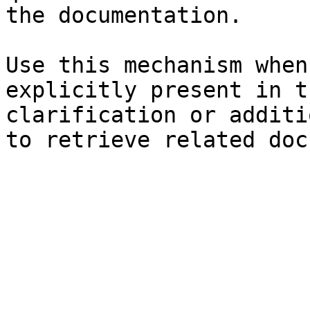
the documentation.

Use this mechanism when
explicitly present in t
clarification or additi