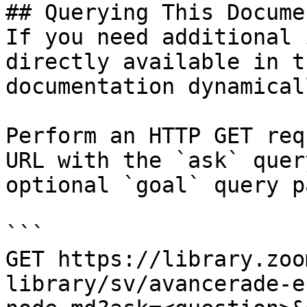
## Querying This Docume
If you need additional 
directly available in t
documentation dynamical
Perform an HTTP GET req
URL with the `ask` quer
optional `goal` query p
```

GET https://library.zoo
library/sv/avancerade-e