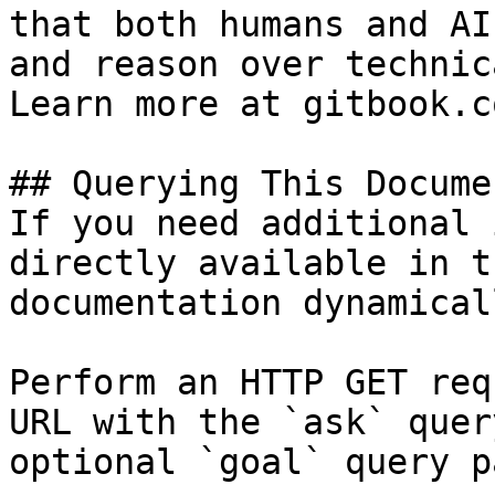
that both humans and AI
and reason over technic
Learn more at gitbook.co
## Querying This Docume
If you need additional 
directly available in t
documentation dynamical
Perform an HTTP GET req
URL with the `ask` quer
optional `goal` query p