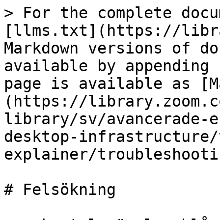
> For the complete docu
[llms.txt](https://libr
Markdown versions of do
available by appending 
page is available as [M
(https://library.zoom.c
library/sv/avancerade-e
desktop-infrastructure/
explainer/troubleshooti
# Felsökning
