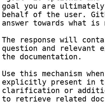
goal you are ultimately
behalf of the user. Git
answer towards what is 
The response will conta
question and relevant e
the documentation.

Use this mechanism when
explicitly present in t
clarification or additi