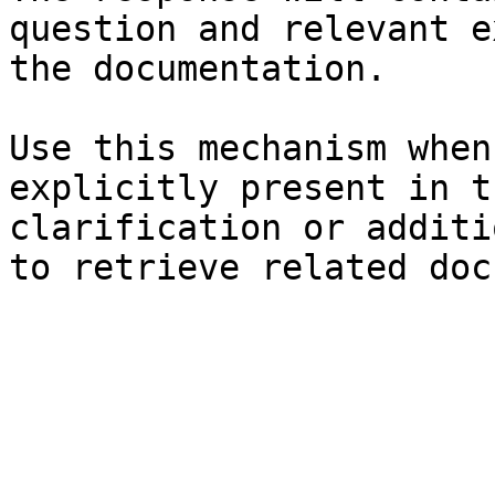
question and relevant e
the documentation.

Use this mechanism when
explicitly present in t
clarification or additi