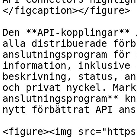
</figcaption></figure>

Den **API-kopplingar** 
alla distribuerade förb
anslutningsprogram för 
information, inklusive 
beskrivning, status, an
och privat nyckel. Mark
anslutningsprogram** kn
nytt förbättrat API ans
<figure><img src="https