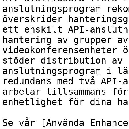
anslutningsprogram reko
överskrider hanteringsg
ett enskilt API-anslutn
hantering av grupper av
videokonferensenheter ö
stöder distribution av 
anslutningsprogram i lä
redundans med två API-a
arbetar tillsammans för
enhetlighet för dina ha
Se vår [Använda Enhance