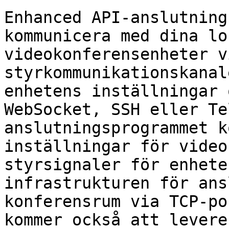
Enhanced API-anslutning
kommunicera med dina lo
videokonferensenheter vi
styrkommunikationskanal
enhetens inställningar 
WebSocket, SSH eller Te
anslutningsprogrammet k
inställningar för video
styrsignaler för enhete
infrastrukturen för ans
konferensrum via TCP-po
kommer också att levere