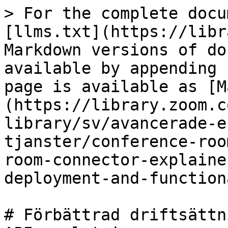
> For the complete docu
[llms.txt](https://libr
Markdown versions of do
available by appending 
page is available as [M
(https://library.zoom.c
library/sv/avancerade-e
tjanster/conference-roo
room-connector-explaine
deployment-and-function
# Förbättrad driftsättn