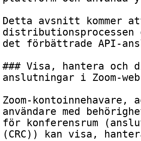
Detta avsnitt kommer at
distributionsprocessen 
det förbättrade API-ans
### Visa, hantera och d
anslutningar i Zoom-web
Zoom-kontoinnehavare, a
användare med behörighe
för konferensrum (anslu
(CRC)) kan visa, hanter