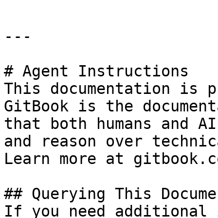
---

# Agent Instructions

This documentation is p
GitBook is the document
that both humans and AI
and reason over technic
Learn more at gitbook.co
## Querying This Docume
If you need additional 