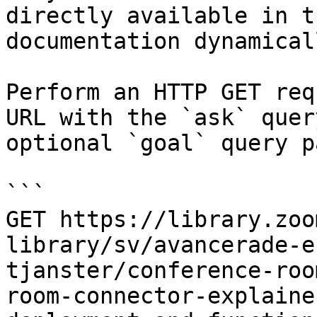
directly available in t
documentation dynamical
Perform an HTTP GET req
URL with the `ask` quer
optional `goal` query p
```

GET https://library.zoo
library/sv/avancerade-e
tjanster/conference-roo
room-connector-explaine