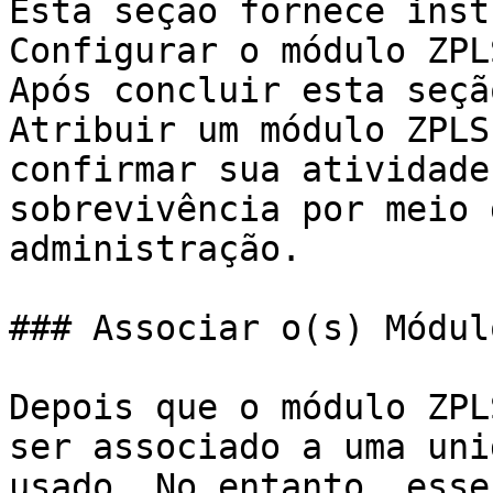
Esta seção fornece inst
Configurar o módulo ZPL
Após concluir esta seçã
Atribuir um módulo ZPLS
confirmar sua atividade
sobrevivência por meio 
administração.

### Associar o(s) Módul
Depois que o módulo ZPL
ser associado a uma uni
usado. No entanto, esse