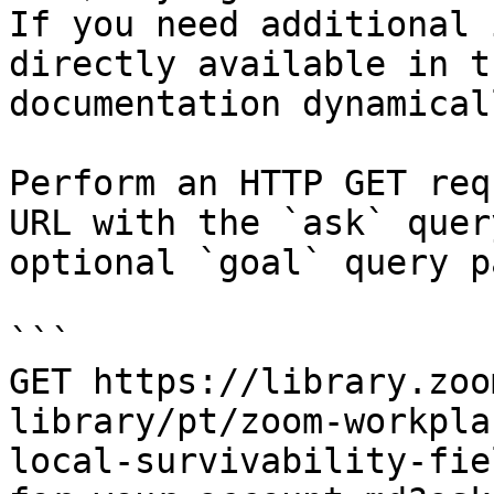
If you need additional 
directly available in t
documentation dynamical
Perform an HTTP GET req
URL with the `ask` quer
optional `goal` query p
```

GET https://library.zoo
library/pt/zoom-workpla
local-survivability-fie