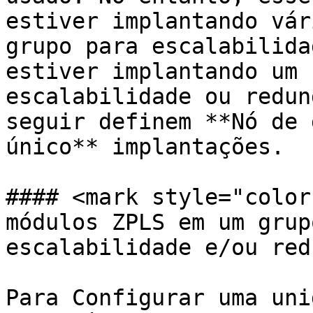
estiver implantando vár
grupo para escalabilida
estiver implantando um 
escalabilidade ou redun
seguir definem **Nó de 
único** implantações.

#### <mark style="color
módulos ZPLS em um grup
escalabilidade e/ou red
Para Configurar uma uni