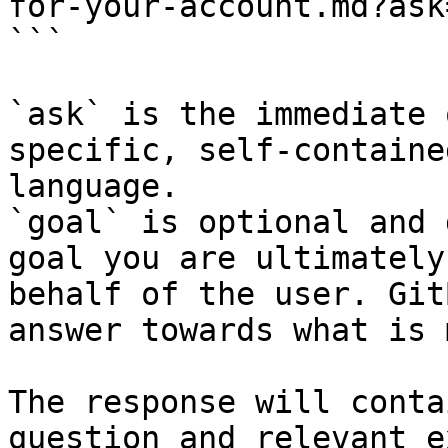
for-your-account.md?ask
```

`ask` is the immediate 
specific, self-containe
language.

`goal` is optional and 
goal you are ultimately
behalf of the user. Git
answer towards what is 
The response will conta
question and relevant e