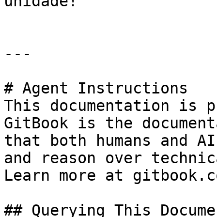
unidade!

---

# Agent Instructions

This documentation is p
GitBook is the document
that both humans and AI
and reason over technic
Learn more at gitbook.co
## Querying This Docume