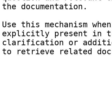
the documentation.

Use this mechanism when
explicitly present in t
clarification or additi