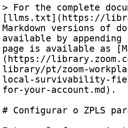
> For the complete docu
[llms.txt](https://libr
Markdown versions of do
available by appending 
page is available as [M
(https://library.zoom.c
library/pt/zoom-workpla
local-survivability-fie
for-your-account.md).

# Configurar o ZPLS par