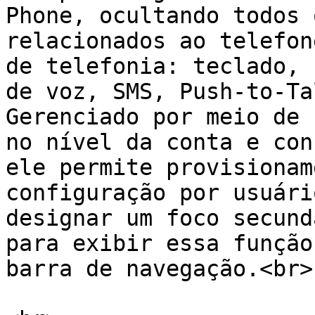
Phone, ocultando todos 
relacionados ao telefon
de telefonia: teclado, 
de voz, SMS, Push-to-Ta
Gerenciado por meio de 
no nível da conta e con
ele permite provisionam
configuração por usuári
designar um foco secund
para exibir essa função
barra de navegação.<br>
