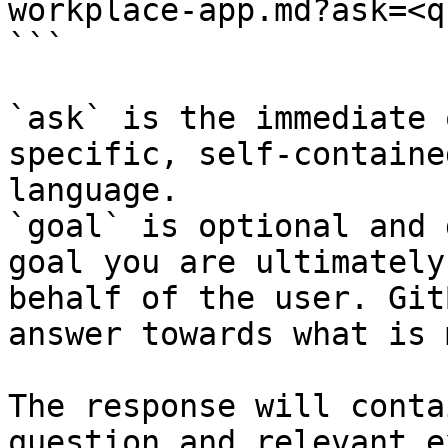
workplace-app.md?ask=<q
```

`ask` is the immediate 
specific, self-containe
language.

`goal` is optional and 
goal you are ultimately
behalf of the user. Git
answer towards what is 
The response will conta
question and relevant e