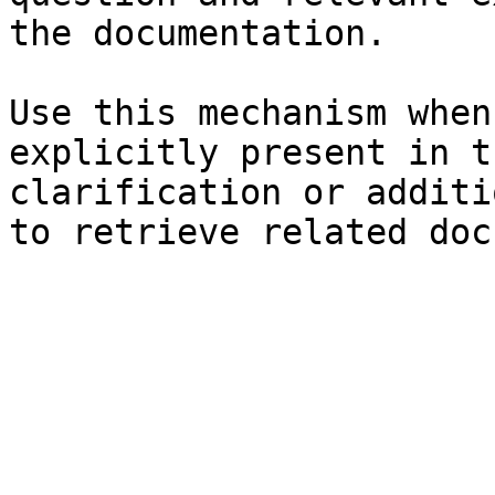
the documentation.

Use this mechanism when
explicitly present in t
clarification or additi