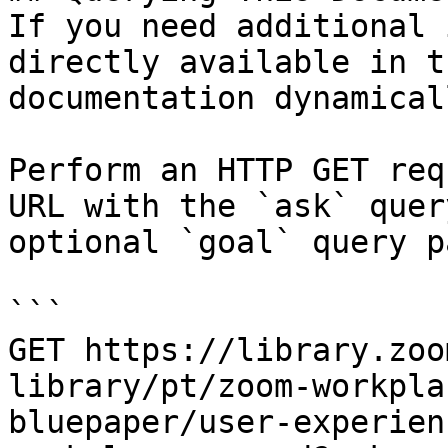
If you need additional 
directly available in t
documentation dynamical
Perform an HTTP GET req
URL with the `ask` quer
optional `goal` query p
```

GET https://library.zoo
library/pt/zoom-workpla
bluepaper/user-experien