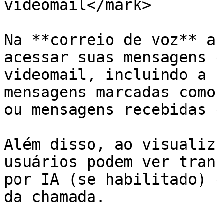
videomail</mark>

Na **correio de voz** a
acessar suas mensagens 
videomail, incluindo a 
mensagens marcadas como
ou mensagens recebidas 
Além disso, ao visualiz
usuários podem ver tran
por IA (se habilitado) 
da chamada.
