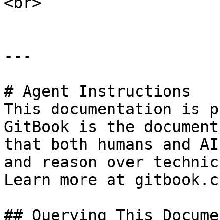
<br>

---

# Agent Instructions

This documentation is p
GitBook is the document
that both humans and AI
and reason over technic
Learn more at gitbook.co
## Querying This Docume