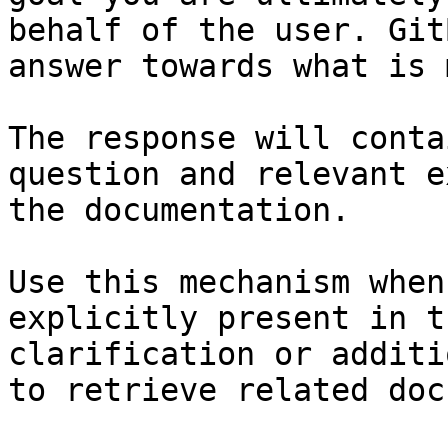
behalf of the user. Git
answer towards what is 
The response will conta
question and relevant e
the documentation.

Use this mechanism when
explicitly present in t
clarification or additi