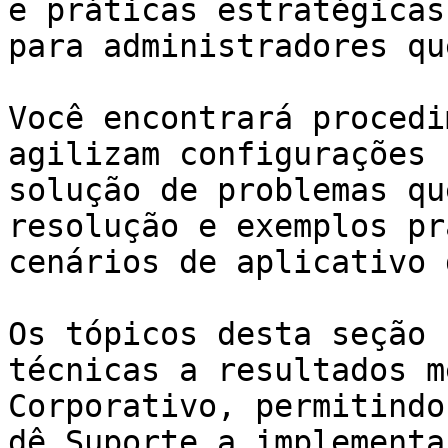
e práticas estratégicas
para administradores qu
Você encontrará procedi
agilizam configurações 
solução de problemas qu
resolução e exemplos pr
cenários de aplicativo 
Os tópicos desta seção 
técnicas a resultados m
Corporativo, permitindo
dê Suporte a implementa