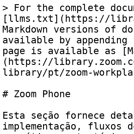
> For the complete docu
[llms.txt](https://libr
Markdown versions of do
available by appending 
page is available as [M
(https://library.zoom.c
library/pt/zoom-workpla
# Zoom Phone

Esta seção fornece deta
implementação, fluxos d