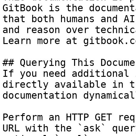
GitBook is the document
that both humans and AI
and reason over technic
Learn more at gitbook.co
## Querying This Docume
If you need additional 
directly available in t
documentation dynamical
Perform an HTTP GET req
URL with the `ask` quer