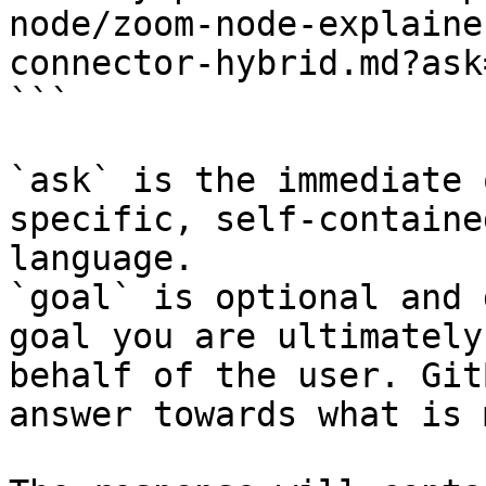
node/zoom-node-explaine
connector-hybrid.md?ask
```

`ask` is the immediate 
specific, self-containe
language.

`goal` is optional and 
goal you are ultimately
behalf of the user. Git
answer towards what is 