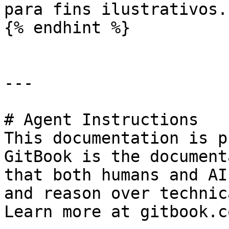
para fins ilustrativos.

{% endhint %}

---

# Agent Instructions

This documentation is p
GitBook is the document
that both humans and AI
and reason over technic
Learn more at gitbook.co