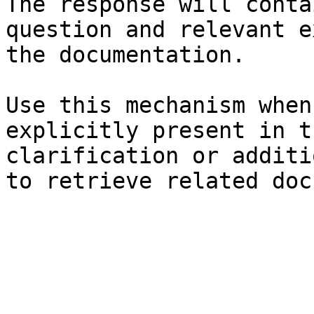
The response will conta
question and relevant e
the documentation.

Use this mechanism when
explicitly present in t
clarification or additi