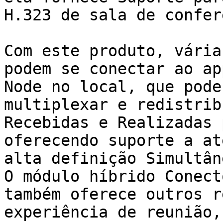
H.323 de sala de confer
Com este produto, vária
podem se conectar ao ap
Node no local, que pode
multiplexar e redistrib
Recebidas e Realizadas 
oferecendo suporte a at
alta definição Simultân
O módulo híbrido Conect
também oferece outros r
experiência de reunião,