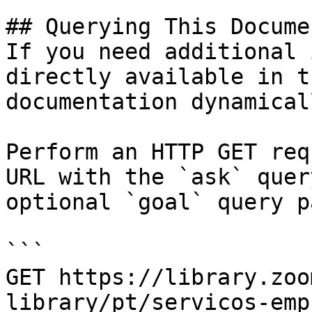
## Querying This Docume
If you need additional 
directly available in t
documentation dynamical
Perform an HTTP GET req
URL with the `ask` quer
optional `goal` query p
```

GET https://library.zoo
library/pt/servicos-emp