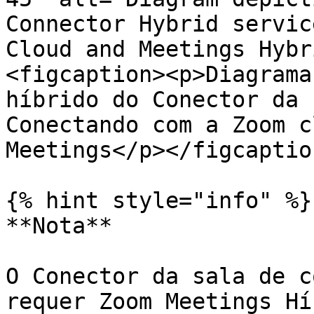
Connector Hybrid servic
Cloud and Meetings Hybr
<figcaption><p>Diagrama
híbrido do Conector da 
Conectando com a Zoom c
Meetings</p></figcaptio
{% hint style="info" %}

**Nota**

O Conector da sala de c
requer Zoom Meetings Hí