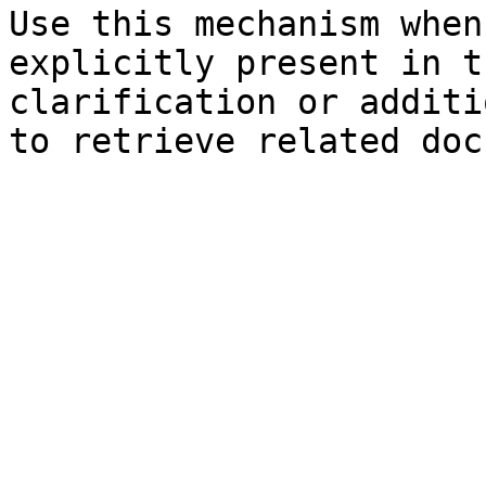
Use this mechanism when
explicitly present in t
clarification or additi