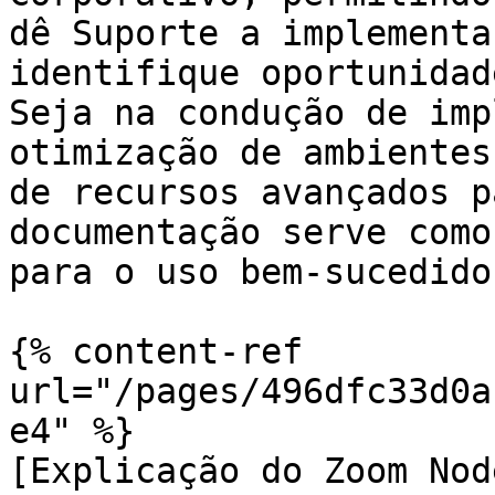
dê Suporte a implementa
identifique oportunidad
Seja na condução de imp
otimização de ambientes
de recursos avançados p
documentação serve como
para o uso bem-sucedido
{% content-ref 
url="/pages/496dfc33d0a
e4" %}

[Explicação do Zoom Nod