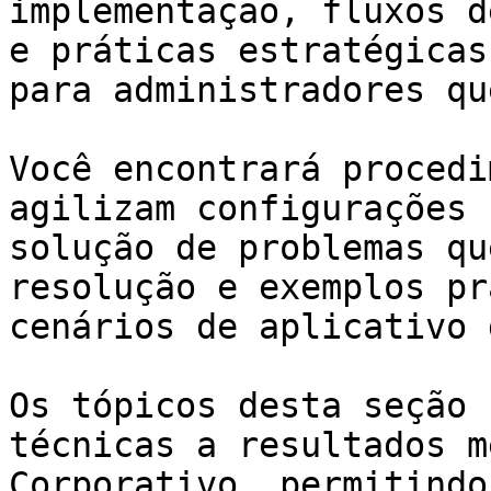
implementação, fluxos d
e práticas estratégicas
para administradores qu
Você encontrará procedi
agilizam configurações 
solução de problemas qu
resolução e exemplos pr
cenários de aplicativo 
Os tópicos desta seção 
técnicas a resultados m
Corporativo, permitindo