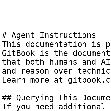
---

# Agent Instructions

This documentation is p
GitBook is the document
that both humans and AI
and reason over technic
Learn more at gitbook.co
## Querying This Docume
If you need additional 