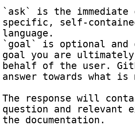
`ask` is the immediate 
specific, self-containe
language.

`goal` is optional and 
goal you are ultimately
behalf of the user. Git
answer towards what is 
The response will conta
question and relevant e
the documentation.
