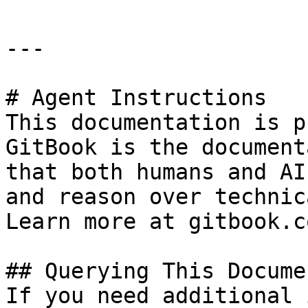
---

# Agent Instructions

This documentation is p
GitBook is the document
that both humans and AI
and reason over technic
Learn more at gitbook.co
## Querying This Docume
If you need additional 