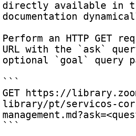
directly available in t
documentation dynamical
Perform an HTTP GET req
URL with the `ask` quer
optional `goal` query p
```

GET https://library.zoo
library/pt/servicos-cor
management.md?ask=<ques
```
