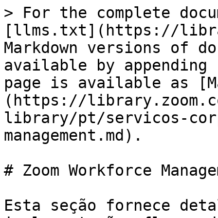
> For the complete docu
[llms.txt](https://libr
Markdown versions of do
available by appending 
page is available as [M
(https://library.zoom.c
library/pt/servicos-cor
management.md).

# Zoom Workforce Manage
Esta seção fornece deta