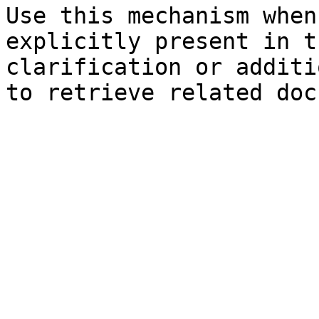
Use this mechanism when
explicitly present in t
clarification or additi