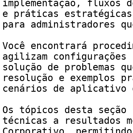
implementação, fluxos d
e práticas estratégicas
para administradores qu
Você encontrará procedi
agilizam configurações 
solução de problemas qu
resolução e exemplos pr
cenários de aplicativo 
Os tópicos desta seção 
técnicas a resultados m
Corporativo, permitindo