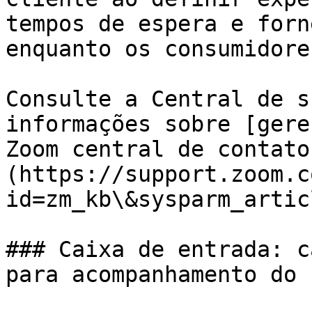
tempos de espera e forn
enquanto os consumidore
Consulte a Central de s
informações sobre [gere
Zoom central de contato
(https://support.zoom.c
id=zm_kb\&sysparm_artic
### Caixa de entrada: c
para acompanhamento do 