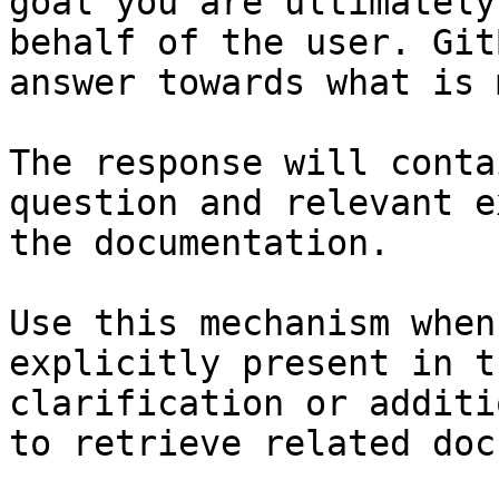
goal you are ultimately
behalf of the user. Git
answer towards what is 
The response will conta
question and relevant e
the documentation.

Use this mechanism when
explicitly present in t
clarification or additi