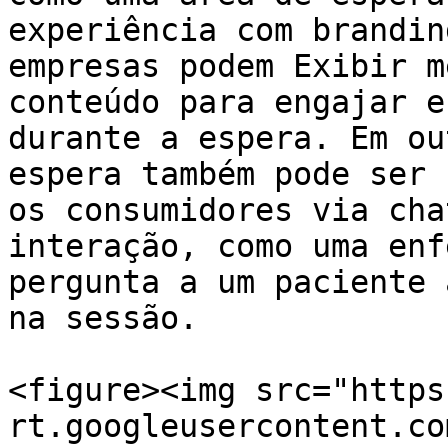
experiência com brandin
empresas podem Exibir m
conteúdo para engajar e
durante a espera. Em ou
espera também pode ser 
os consumidores via cha
interação, como uma enf
pergunta a um paciente 
na sessão.

<figure><img src="https
rt.googleusercontent.co