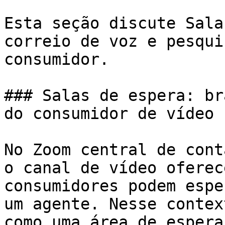
Esta seção discute Sala
correio de voz e pesqui
consumidor.

### Salas de espera: br
do consumidor de vídeo

No Zoom central de cont
o canal de vídeo oferec
consumidores podem espe
um agente. Nesse contex
como uma área de espera