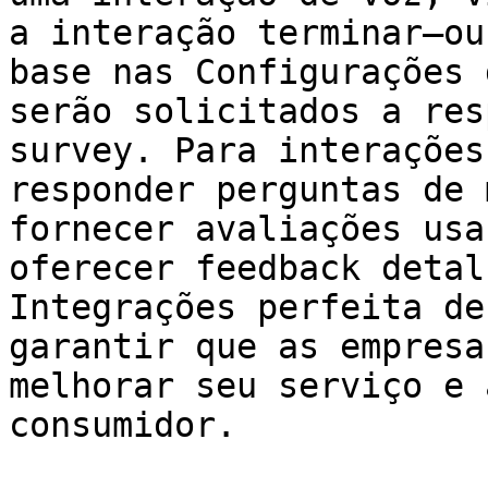
a interação terminar—ou
base nas Configurações 
serão solicitados a res
survey. Para interações
responder perguntas de 
fornecer avaliações usa
oferecer feedback detal
Integrações perfeita de
garantir que as empresa
melhorar seu serviço e 
consumidor.
