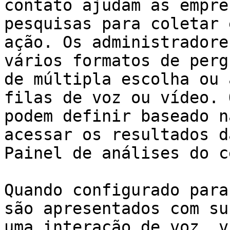
contato ajudam as empre
pesquisas para coletar 
ação. Os administradore
vários formatos de perg
de múltipla escolha ou 
filas de voz ou vídeo. 
podem definir baseado n
acessar os resultados d
Painel de análises do c
Quando configurado para
são apresentados com su
uma interação de voz, v