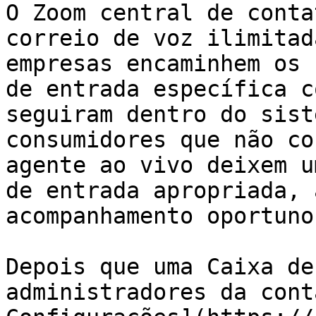
O Zoom central de conta
correio de voz ilimitad
empresas encaminhem os 
de entrada específica c
seguiram dentro do sist
consumidores que não co
agente ao vivo deixem u
de entrada apropriada, 
acompanhamento oportuno.
Depois que uma Caixa de
administradores da cont