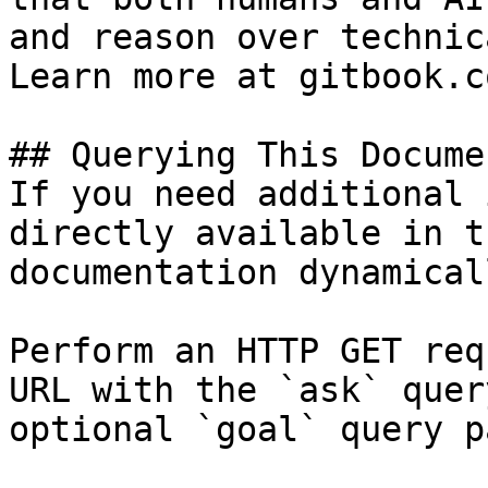
and reason over technic
Learn more at gitbook.co
## Querying This Docume
If you need additional 
directly available in t
documentation dynamical
Perform an HTTP GET req
URL with the `ask` quer
optional `goal` query p