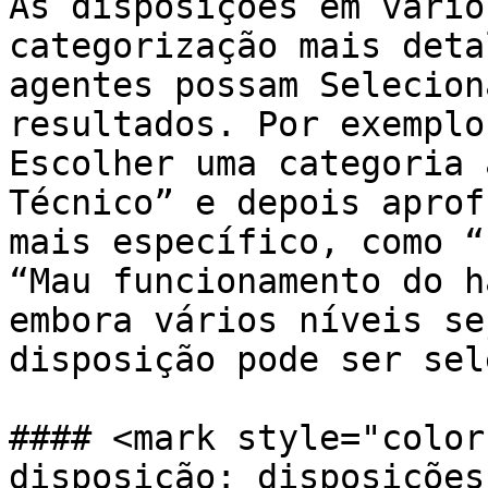
As disposições em vário
categorização mais deta
agentes possam Selecion
resultados. Por exemplo
Escolher uma categoria 
Técnico” e depois aprof
mais específico, como “
“Mau funcionamento do h
embora vários níveis se
disposição pode ser sel
#### <mark style="color
disposição: disposições