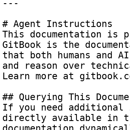
---

# Agent Instructions

This documentation is p
GitBook is the document
that both humans and AI
and reason over technic
Learn more at gitbook.co
## Querying This Docume
If you need additional 
directly available in t
documentation dynamical