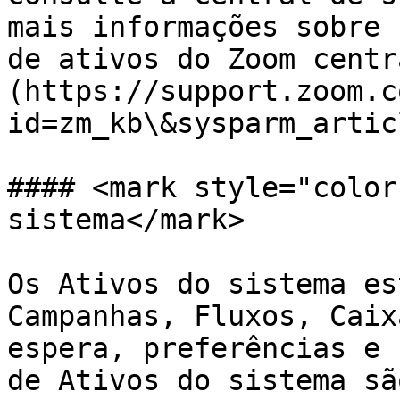
mais informações sobre 
de ativos do Zoom centr
(https://support.zoom.c
id=zm_kb\&sysparm_artic
#### <mark style="color
sistema</mark>

Os Ativos do sistema es
Campanhas, Fluxos, Caix
espera, preferências e 
de Ativos do sistema sã