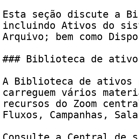
Esta seção discute a Bi
incluindo Ativos do sis
Arquivo; bem como Dispo
### Biblioteca de ativos
A Biblioteca de ativos 
carreguem vários materi
recursos do Zoom centra
Fluxos, Campanhas, Sala
Consulte a Central de s