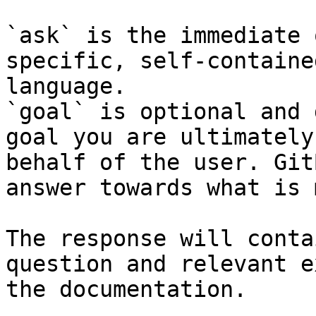
`ask` is the immediate 
specific, self-containe
language.

`goal` is optional and 
goal you are ultimately
behalf of the user. Git
answer towards what is 
The response will conta
question and relevant e
the documentation.
