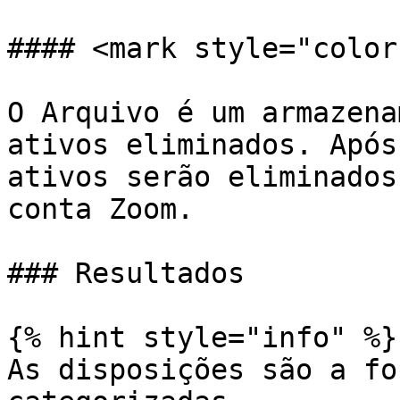
#### <mark style="color
O Arquivo é um armazena
ativos eliminados. Após
ativos serão eliminados
conta Zoom.

### Resultados

{% hint style="info" %}

As disposições são a fo