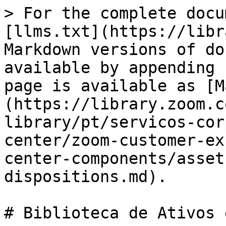
> For the complete docu
[llms.txt](https://libr
Markdown versions of do
available by appending 
page is available as [M
(https://library.zoom.c
library/pt/servicos-cor
center/zoom-customer-ex
center-components/asset
dispositions.md).

# Biblioteca de Ativos 