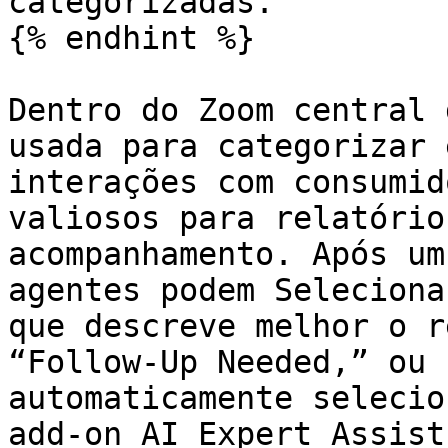
categorizadas.

{% endhint %}

Dentro do Zoom central 
usada para categorizar 
interações com consumid
valiosos para relatório
acompanhamento. Após um
agentes podem Seleciona
que descreve melhor o r
“Follow-Up Needed,” ou 
automaticamente selecio
add-on AI Expert Assist