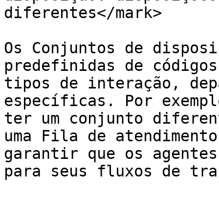
diferentes</mark>

Os Conjuntos de disposi
predefinidas de códigos
tipos de interação, dep
específicas. Por exempl
ter um conjunto diferen
uma Fila de atendimento
garantir que os agentes
para seus fluxos de tra