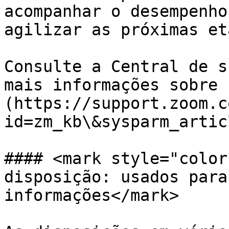
acompanhar o desempenho
agilizar as próximas et
Consulte a Central de s
mais informações sobre 
(https://support.zoom.c
id=zm_kb\&sysparm_artic
#### <mark style="color
disposição: usados para
informações</mark>
