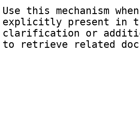
Use this mechanism when
explicitly present in t
clarification or additi