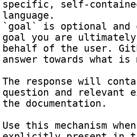
specific, self-containe
language.

`goal` is optional and 
goal you are ultimately
behalf of the user. Git
answer towards what is 
The response will conta
question and relevant e
the documentation.

Use this mechanism when
explicitly present in t