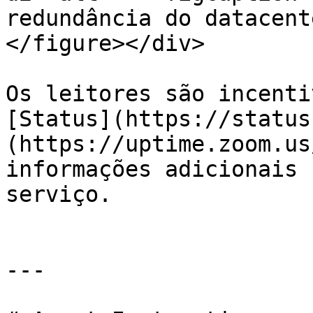
redundância do datacent
</figure></div>

Os leitores são incenti
[Status](https://status
(https://uptime.zoom.us
informações adicionais 
serviço.

---
