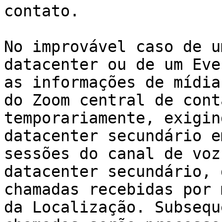
contato.

No improvável caso de u
datacenter ou de um Eve
as informações de mídia
do Zoom central de cont
temporariamente, exigin
datacenter secundário e
sessões do canal de voz
datacenter secundário, 
chamadas recebidas por 
da Localização. Subsequ