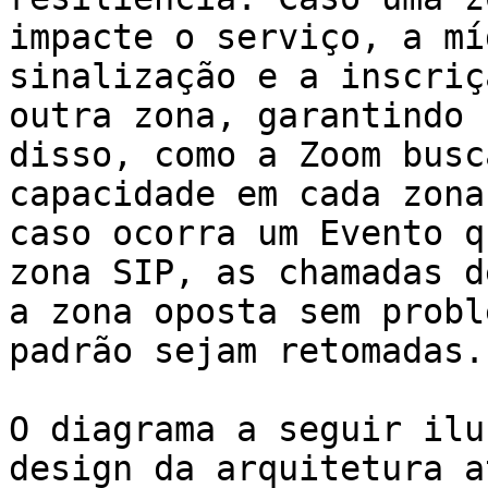
impacte o serviço, a mí
sinalização e a inscriç
outra zona, garantindo 
disso, como a Zoom busc
capacidade em cada zona
caso ocorra um Evento q
zona SIP, as chamadas d
a zona oposta sem probl
padrão sejam retomadas.

O diagrama a seguir ilu
design da arquitetura a