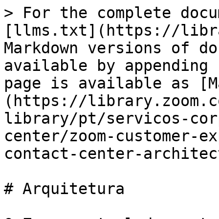
> For the complete docu
[llms.txt](https://libr
Markdown versions of do
available by appending 
page is available as [M
(https://library.zoom.c
library/pt/servicos-cor
center/zoom-customer-ex
contact-center-architec
# Arquitetura
