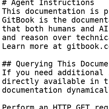
# Agent Instructions

This documentation is p
GitBook is the document
that both humans and AI
and reason over technic
Learn more at gitbook.co
## Querying This Docume
If you need additional 
directly available in t
documentation dynamical
Perform an HTTP GET req