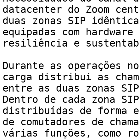
datacenter do Zoom cent
duas zonas SIP idêntica
equipadas com hardware 
resiliência e sustentab
Durante as operações no
carga distribui as cham
entre as duas zonas SIP
Dentro de cada zona SIP
distribuídas de forma e
de comutadores de chama
várias funções, como ro