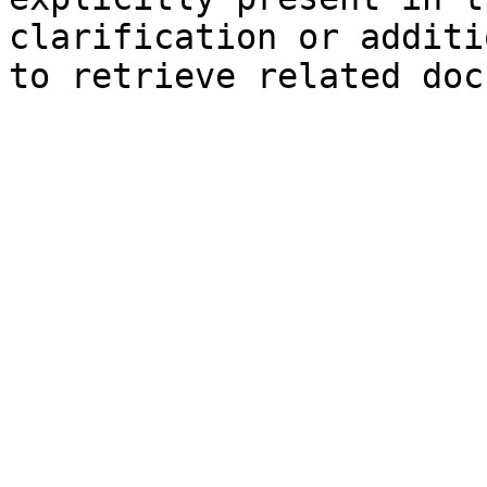
clarification or additi