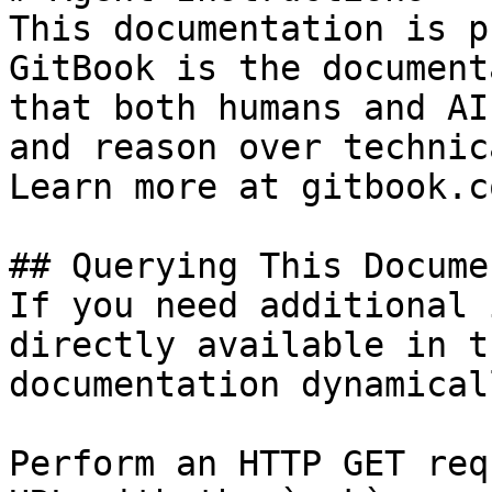
This documentation is p
GitBook is the document
that both humans and AI
and reason over technic
Learn more at gitbook.co
## Querying This Docume
If you need additional 
directly available in t
documentation dynamical
Perform an HTTP GET req