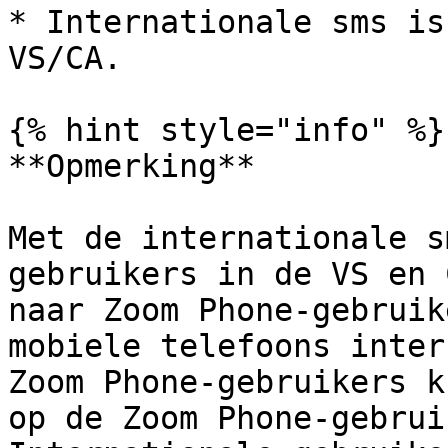
* Internationale sms is
VS/CA.

{% hint style="info" %}

**Opmerking**

Met de internationale s
gebruikers in de VS en 
naar Zoom Phone-gebruik
mobiele telefoons inter
Zoom Phone-gebruikers k
op de Zoom Phone-gebrui