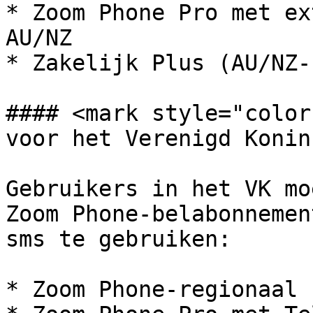
* Zoom Phone Pro met ex
AU/NZ

* Zakelijk Plus (AU/NZ-
#### <mark style="color
voor het Verenigd Konin
Gebruikers in het VK mo
Zoom Phone-belabonnemen
sms te gebruiken:

* Zoom Phone-regionaal 