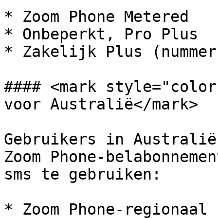
* Zoom Phone Metered

* Onbeperkt, Pro Plus

* Zakelijk Plus (nummer
#### <mark style="color
voor Australië</mark>

Gebruikers in Australië
Zoom Phone-belabonnemen
sms te gebruiken:

* Zoom Phone-regionaal 