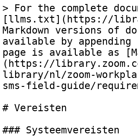
> For the complete docu
[llms.txt](https://libr
Markdown versions of do
available by appending 
page is available as [M
(https://library.zoom.c
library/nl/zoom-workpla
sms-field-guide/require
# Vereisten

### Systeemvereisten
