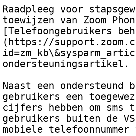
Raadpleeg voor stapsgew
toewijzen van Zoom Phon
[Telefoongebruikers beh
(https://support.zoom.c
id=zm_kb\&sysparm_artic
ondersteuningsartikel.

Naast een ondersteund b
gebruikers een toegewez
cijfers hebben om sms t
gebruikers buiten de VS
mobiele telefoonnummer 