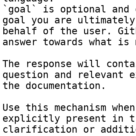
`goal` is optional and 
goal you are ultimately
behalf of the user. Git
answer towards what is 
The response will conta
question and relevant e
the documentation.

Use this mechanism when
explicitly present in t
clarification or additi