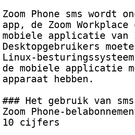
Zoom Phone sms wordt on
app, de Zoom Workplace 
mobiele applicatie van 
Desktopgebruikers moete
Linux-besturingssysteem
de mobiele applicatie m
apparaat hebben.

### Het gebruik van sms
Zoom Phone-belabonnemen
10 cijfers
