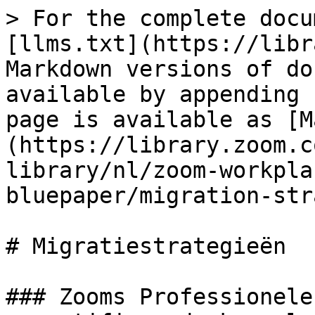
> For the complete docu
[llms.txt](https://libr
Markdown versions of do
available by appending 
page is available as [M
(https://library.zoom.c
library/nl/zoom-workpla
bluepaper/migration-str
# Migratiestrategieën

### Zooms Professionele