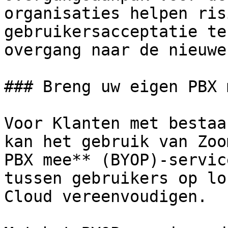
organisaties helpen ris
gebruikersacceptatie te
overgang naar de nieuwe
### Breng uw eigen PBX m
Voor Klanten met bestaa
kan het gebruik van Zoo
PBX mee** (BYOP)-servic
tussen gebruikers op lo
Cloud vereenvoudigen.
