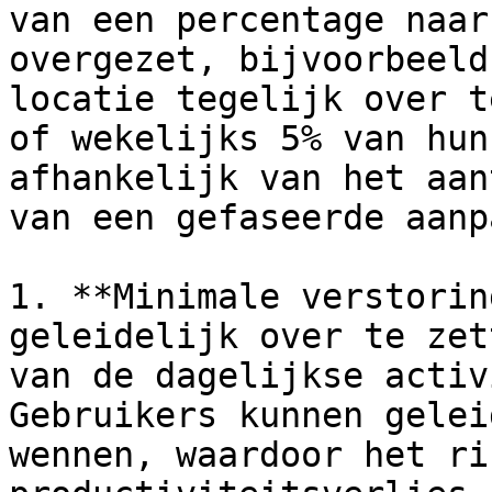
van een percentage naar
overgezet, bijvoorbeeld
locatie tegelijk over t
of wekelijks 5% van hun
afhankelijk van het aan
van een gefaseerde aanp
1. **Minimale verstorin
geleidelijk over te zet
van de dagelijkse activ
Gebruikers kunnen gelei
wennen, waardoor het ri