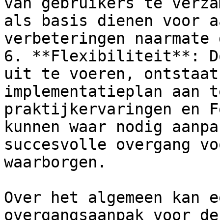
van gebruikers te verza
als basis dienen voor a
verbeteringen naarmate 
6. **Flexibiliteit**: D
uit te voeren, ontstaat
implementatieplan aan t
praktijkervaringen en F
kunnen waar nodig aanpa
succesvolle overgang vo
waarborgen.

Over het algemeen kan e
overgangsaanpak voor de