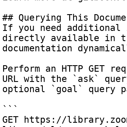
## Querying This Docume
If you need additional 
directly available in t
documentation dynamical
Perform an HTTP GET req
URL with the `ask` quer
optional `goal` query p
```

GET https://library.zoo