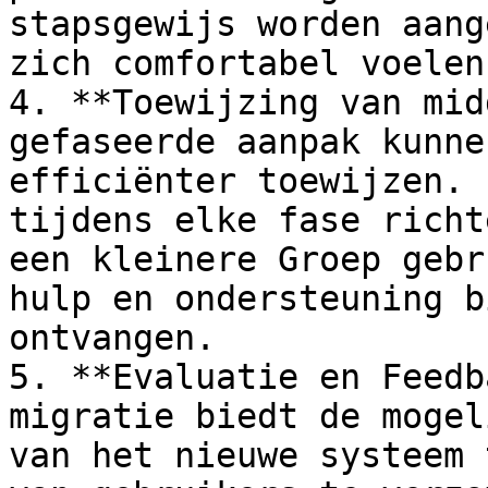
stapsgewijs worden aang
zich comfortabel voelen
4. **Toewijzing van mid
gefaseerde aanpak kunne
efficiënter toewijzen. 
tijdens elke fase richt
een kleinere Groep gebr
hulp en ondersteuning b
ontvangen.

5. **Evaluatie en Feedb
migratie biedt de mogel
van het nieuwe systeem 