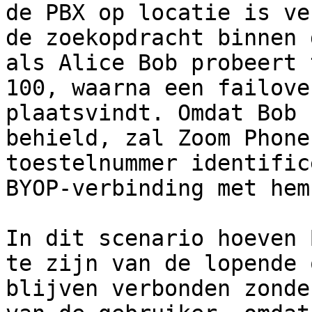
de PBX op locatie is ve
de zoekopdracht binnen 
als Alice Bob probeert 
100, waarna een failove
plaatsvindt. Omdat Bob 
behield, zal Zoom Phone
toestelnummer identific
BYOP-verbinding met hem
In dit scenario hoeven 
te zijn van de lopende 
blijven verbonden zonde