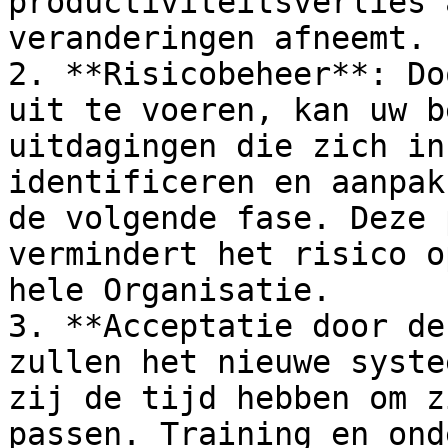
productiviteitsverlies 
veranderingen afneemt.

2. **Risicobeheer**: Do
uit te voeren, kan uw b
uitdagingen die zich in
identificeren en aanpak
de volgende fase. Deze 
vermindert het risico o
hele Organisatie.

3. **Acceptatie door de
zullen het nieuwe syste
zij de tijd hebben om z
passen. Training en ond