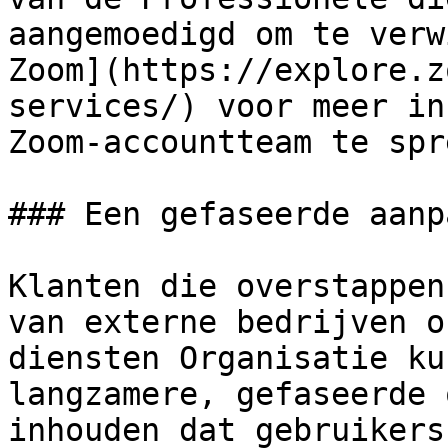
aangemoedigd om te verw
Zoom](https://explore.z
services/) voor meer in
Zoom-accountteam te spr
### Een gefaseerde aanpa
Klanten die overstappen
van externe bedrijven o
diensten Organisatie ku
langzamere, gefaseerde 
inhouden dat gebruikers