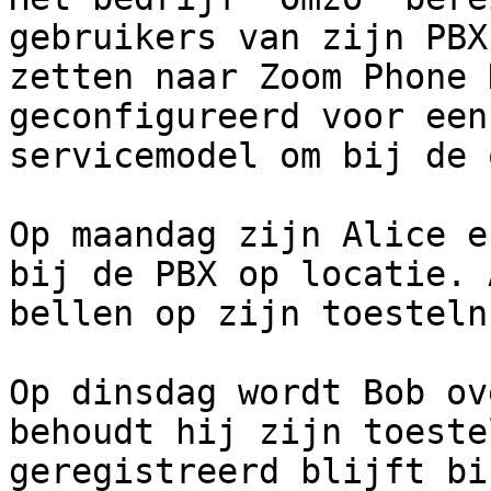
gebruikers van zijn PBX
zetten naar Zoom Phone 
geconfigureerd voor een
servicemodel om bij de 
Op maandag zijn Alice e
bij de PBX op locatie. 
bellen op zijn toesteln
Op dinsdag wordt Bob ov
behoudt hij zijn toeste
geregistreerd blijft bi