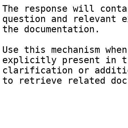
The response will conta
question and relevant e
the documentation.

Use this mechanism when
explicitly present in t
clarification or additi