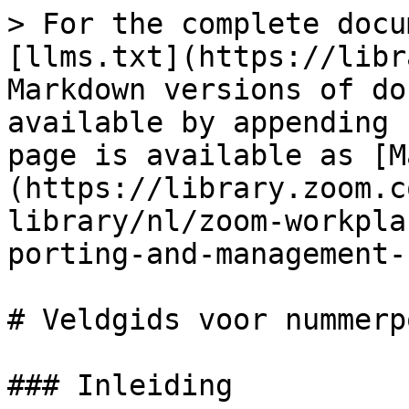
> For the complete docu
[llms.txt](https://libr
Markdown versions of do
available by appending 
page is available as [M
(https://library.zoom.c
library/nl/zoom-workpla
porting-and-management-
# Veldgids voor nummerp
### Inleiding
