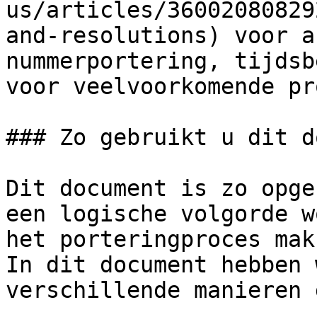
us/articles/36002080829
and-resolutions) voor a
nummerportering, tijdsb
voor veelvoorkomende pr
### Zo gebruikt u dit d
Dit document is zo opge
een logische volgorde w
het porteringproces mak
In dit document hebben 
verschillende manieren 