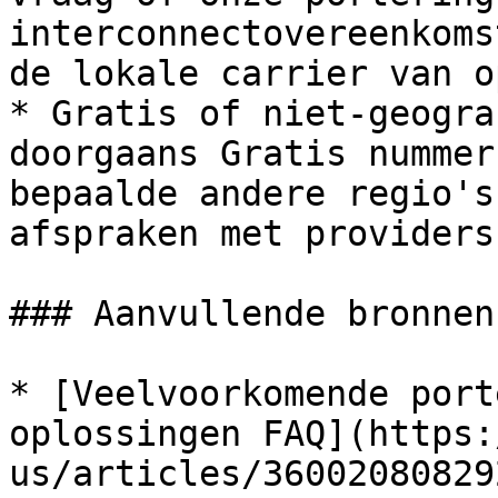
interconnectovereenkoms
de lokale carrier van o
* Gratis of niet-geogra
doorgaans Gratis nummer
bepaalde andere regio's
afspraken met providers
### Aanvullende bronnen

* [Veelvoorkomende port
oplossingen FAQ](https:
us/articles/36002080829