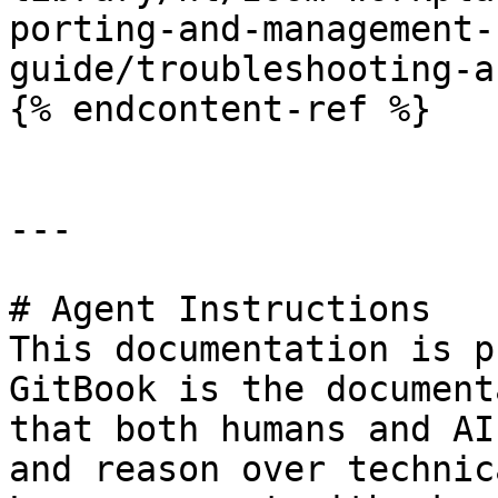
porting-and-management-
guide/troubleshooting-a
{% endcontent-ref %}

---

# Agent Instructions

This documentation is p
GitBook is the document
that both humans and AI
and reason over technic