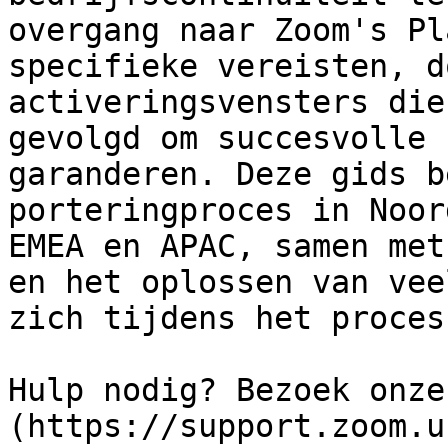
overgang naar Zoom's Pl
specifieke vereisten, d
activeringsvensters die
gevolgd om succesvolle 
garanderen. Deze gids b
porteringproces in Noor
EMEA en APAC, samen met
en het oplossen van vee
zich tijdens het proces
Hulp nodig? Bezoek onze
(https://support.zoom.u