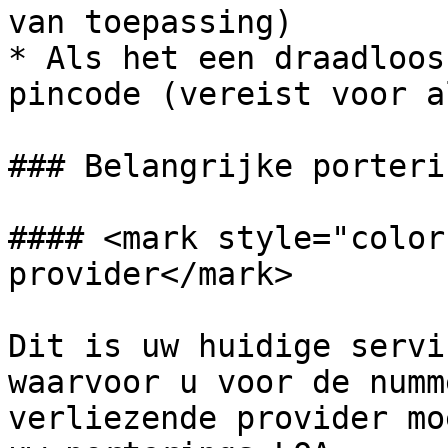
van toepassing)

* Als het een draadloos
pincode (vereist voor a
### Belangrijke porteri
#### <mark style="color
provider</mark>

Dit is uw huidige servi
waarvoor u voor de numm
verliezende provider mo