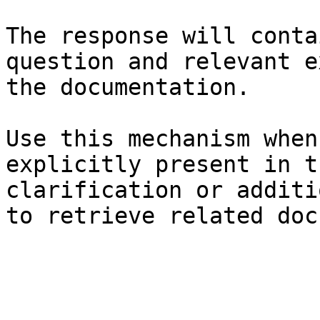
The response will conta
question and relevant e
the documentation.

Use this mechanism when
explicitly present in t
clarification or additi