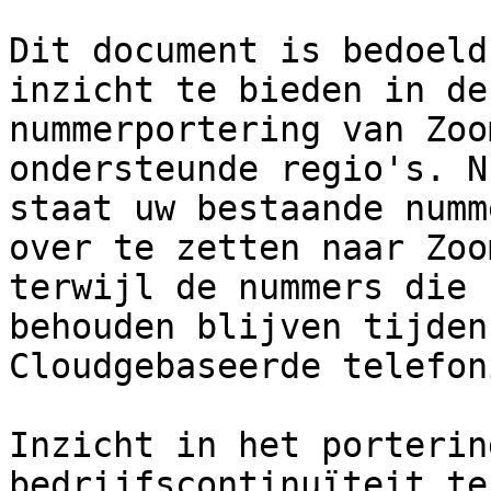
Dit document is bedoeld
inzicht te bieden in de
nummerportering van Zoo
ondersteunde regio's. N
staat uw bestaande numm
over te zetten naar Zoo
terwijl de nummers die 
behouden blijven tijden
Cloudgebaseerde telefon
Inzicht in het porterin
bedrijfscontinuïteit te