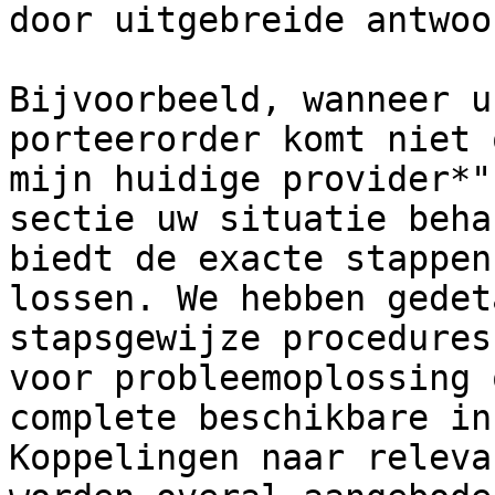
door uitgebreide antwoo
Bijvoorbeeld, wanneer u
porteerorder komt niet 
mijn huidige provider*"
sectie uw situatie beha
biedt de exacte stappen
lossen. We hebben gedet
stapsgewijze procedures
voor probleemoplossing 
complete beschikbare in
Koppelingen naar releva