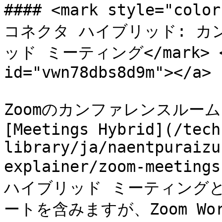
#### <mark style="c
コネクタ ハイブリッド: 
ッド ミーティング</mark> <a 
id="vwn78dbs8d9m"></a>

Zoomのカンファレンスルーム
[Meetings Hybrid](/tech
library/ja/naentpuraizu
explainer/zoom-meeti
ハイブリッド ミーティング
ートを含みますが、Zoom Wo