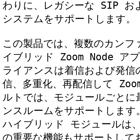
わりに、レガシーな SIP およ
システムをサポートします。

この製品では、複数のカンフ
イブリッド Zoom Node
ライアンスは着信および発信
信、多重化、再配信して Zo
ルトでは、モジュールごとに
ンスルームをサポートします
ハイブリッド モジュールは
の重要な機能もサポートして