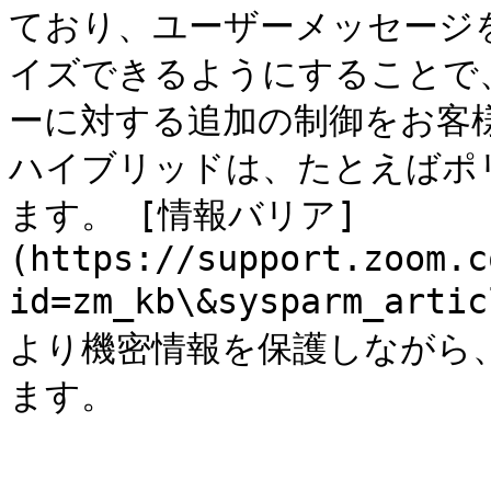
ており、ユーザーメッセージ
イズできるようにすることで
ーに対する追加の制御をお客
ハイブリッドは、たとえばポ
ます。 [情報バリア]
(https://support.zoom.c
id=zm_kb\&sysparm_ar
より機密情報を保護しながら
ます。
