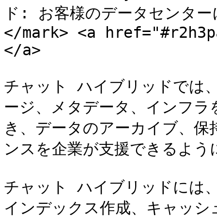
ド: お客様のデータセンタ
</mark> <a href="#r2h3p
</a>

チャット ハイブリッドでは、
ージ、メタデータ、インフラ
き、データのアーカイブ、保
ンスを企業が支援できるように
チャット ハイブリッドには
インデックス作成、キャッシ