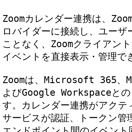
Zoomカレンダー連携は、Zo
ロバイダーに接続し、ユーザ
ことなく、Zoomクライアン
イベントを直接表示・管理でき
Zoomは、Microsoft 365、M
よびGoogle Workspa
す。カレンダー連携がアクティ
サービスが認証、トークン管
エンドポイント間のイベント