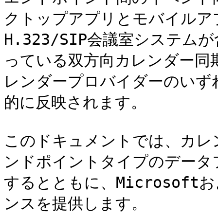
クトップアプリとモバイルアプリ
H.323/SIP会議室システ
っている双方向カレンダー同期
レンダープロバイダーのいず
的に反映されます。

このドキュメントでは、カレ
ンドポイントタイプのデータ
するとともに、Microsoft
ンスを提供します。
