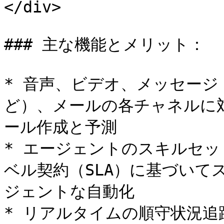
</div>

### 主な機能とメリット：

* 音声、ビデオ、メッセージ
ど）、メールの各チャネルに
ール作成と予測

* エージェントのスキルセ
ベル契約（SLA）に基づいて
ジェントな自動化

* リアルタイムの順守状況