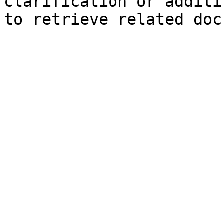
clarification or additi