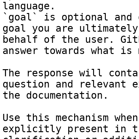
language.

`goal` is optional and 
goal you are ultimately
behalf of the user. Git
answer towards what is 
The response will conta
question and relevant e
the documentation.

Use this mechanism when
explicitly present in t