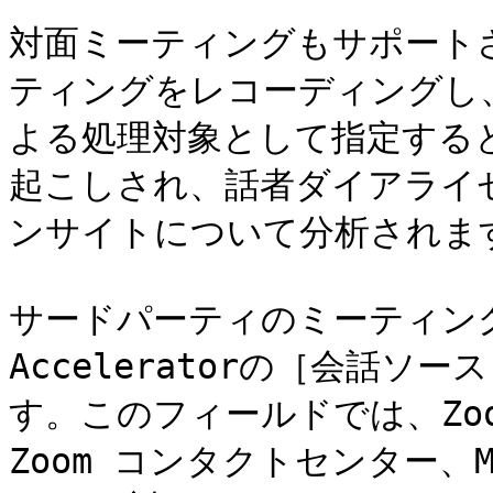
対面ミーティングもサポート
ティングをレコーディングし、Zoom
よる処理対象として指定する
起こしされ、話者ダイアライ
ンサイトについて分析されます
サードパーティのミーティングデー
Acceleratorの［会話
す。このフィールドでは、Zoom
Zoom コンタクトセンター、Micr