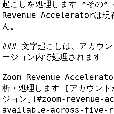
起こしを処理します *その* 
Revenue Accelerat
ん。

### 文字起こしは、アカウ
ージョン内で処理されます

Zoom Revenue Accel
析・処理します [アカウン
ジョン](#zoom-revenue-acc
available-across-fi