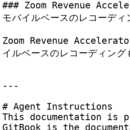
### Zoom Revenue A
モバイルベースのレコーディ
Zoom Revenue Accel
イルベースのレコーディングも
---

# Agent Instructions

This documentation is p
GitBook is the document