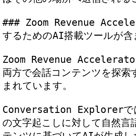
### Zoom Revenue A
するためのAI搭載ツールが含
Zoom Revenue Accel
両方で会話コンテンツを探索
まれています。

Conversation Expl
の文字起こしに対して自然言
テンツに基づいてAIが生成