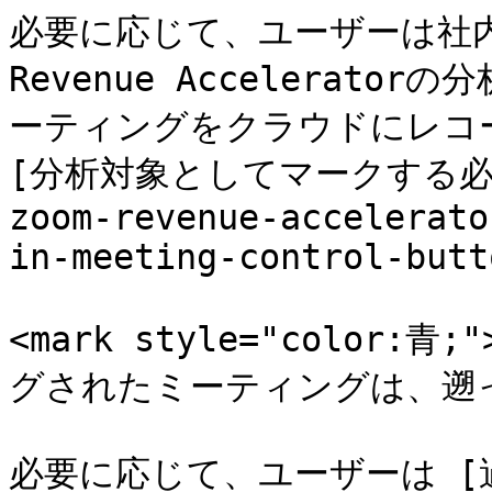
必要に応じて、ユーザーは社内
Revenue Accelerat
ーティングをクラウドにレコーディ
[分析対象としてマークする必要が
zoom-revenue-accelerato
in-meeting-control-butt
<mark style="color
グされたミーティングは、遡って
必要に応じて、ユーザーは 