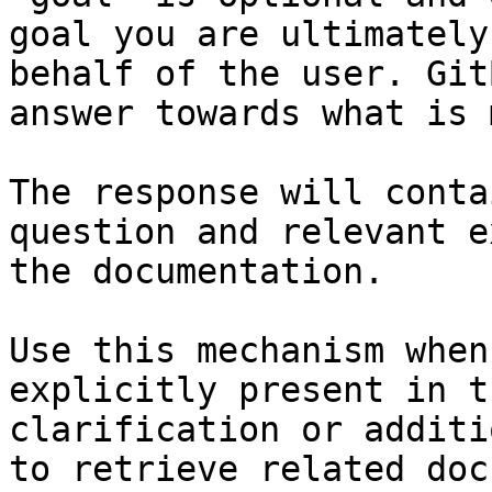
goal you are ultimately
behalf of the user. Git
answer towards what is 
The response will conta
question and relevant e
the documentation.

Use this mechanism when
explicitly present in t
clarification or additi