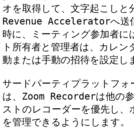
オを取得して、文字起こしと分
Revenue Accelerator
時に、ミーティング参加者に
ト所有者と管理者は、カレン
動または手動の招待を設定しま
サードパーティプラットフォ
は、Zoom Recorderは
ストのレコーダーを優先し、
を管理できるようにします。
