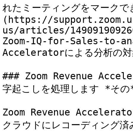
れたミーティングをマークで
(https://support.zoom.u
us/articles/14909190926
Zoom-IQ-for-Sales-to-an
Acceleratorによる分析の
### Zoom Revenue A
字起こしを処理します *その*
Zoom Revenue Accel
クラウドにレコーディング済