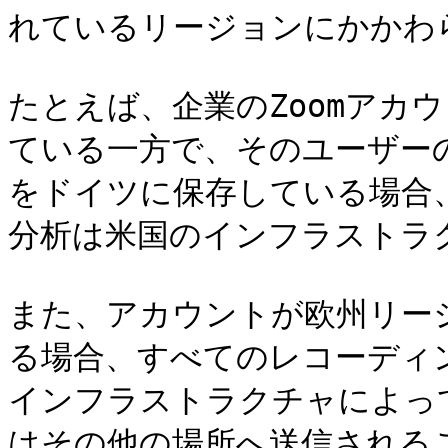
れているリージョンにかかわら
たとえば、企業のZoomアカ
ている一方で、そのユーザー
をドイツに保存している場合
分析は米国のインフラストラ
また、アカウントが欧州リー
る場合、すべてのレコーディ
インフラストラクチャによっ
はその他の場所へ送信されるこ