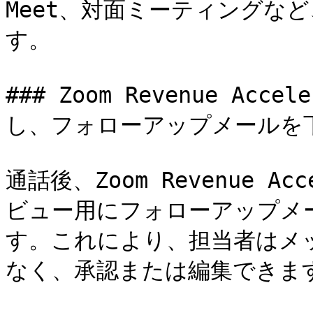
Meet、対面ミーティングな
す。

### Zoom Revenue Ac
し、フォローアップメールを下
通話後、Zoom Revenue A
ビュー用にフォローアップメ
す。これにより、担当者はメ
なく、承認または編集できます