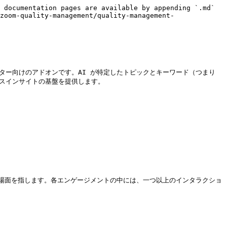
 documentation pages are available by appending `.md` 
zoom-quality-management/quality-management-
ター向けのアドオンです。AI が特定したトピックとキーワード（つまり 
スインサイトの基盤を提供します。

場面を指します。各エンゲージメントの中には、一つ以上のインタラクショ