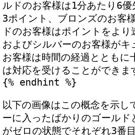
ルドのお客様は1分あたり6
3ポイント、ブロンズのお客
ドのお客様はポイントをより
およびシルバーのお客様がキ
お客様は時間の経過とともに
は対応を受けることができます
{% endhint %}

以下の画像はこの概念を示して
ーに入ったばかりのゴールド
がゼロの状態でそれぞれ3番