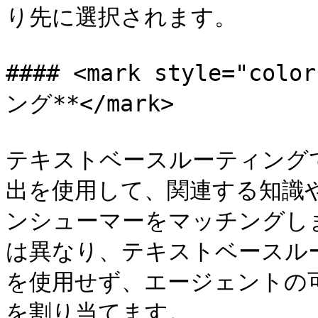
り先に選択されます。

#### <mark style="c
ング**</mark>

テキストベースルーティング
出を使用して、関連する知識
ンシューマーをマッチングし
は異なり、テキストベースル
を使用せず、エージェントの
を割り当てます。
