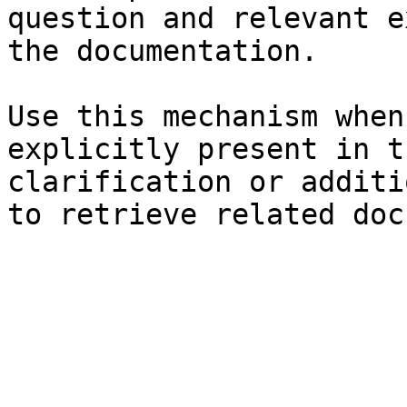
question and relevant e
the documentation.

Use this mechanism when
explicitly present in t
clarification or additi