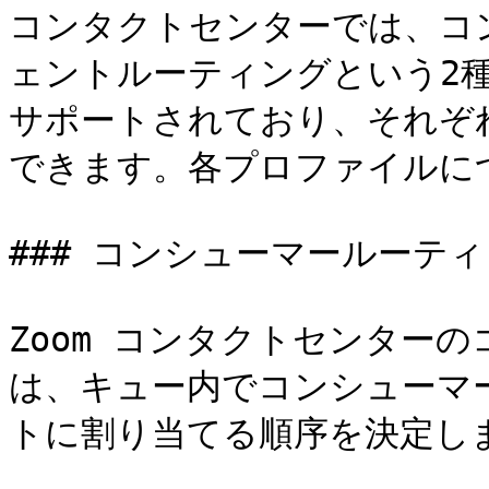
コンタクトセンターでは、コ
ェントルーティングという2
サポートされており、それぞ
できます。各プロファイルに
### コンシューマールーティ
Zoom コンタクトセンター
は、キュー内でコンシューマ
トに割り当てる順序を決定しま