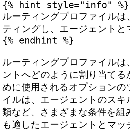
{% hint style="info" %}

ルーティングプロファイルは
ティングし、エージェントと
{% endhint %}

ルーティングプロファイルは
ントへどのように割り当てる
めに使用されるオプションの
イルは、エージェントのスキ
類など、さまざまな条件を組
も適したエージェントとマッチ