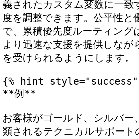
義されたカスタム変数に一致
度を調整できます。公平性と
で、累積優先度ルーティング
より迅速な支援を提供しなが
を受けられるようにします。

{% hint style="success" 
**例**

お客様がゴールド、シルバー
類されるテクニカルサポート