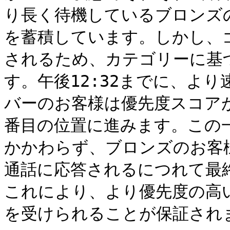
り長く待機しているブロンズ
を蓄積しています。しかし、
されるため、カテゴリーに基
す。午後12:32までに、よ
バーのお客様は優先度スコアが
番目の位置に進みます。この
かかわらず、ブロンズのお客
通話に応答されるにつれて最
これにより、より優先度の高
を受けられることが保証されま