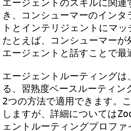
エージェントのスキルに関連
き、コンシューマーのインタ
トとインテリジェントにマッ
たとえば、コンシューマーが
エージェントと話すことで最
エージェントルーティングは
る、習熟度ベースルーティン
2つの方法で適用できます。
しますが、詳細についてはZo
ェントルーティングプロファ