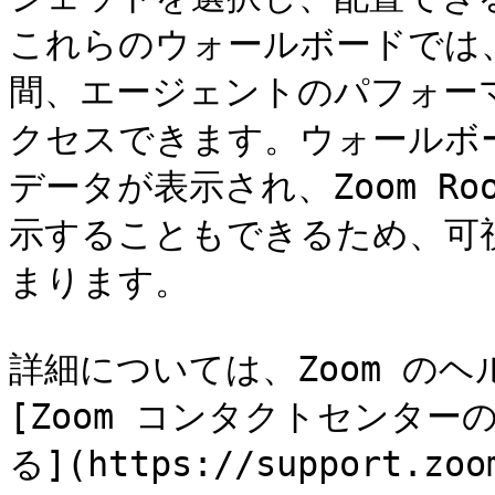
これらのウォールボードでは
間、エージェントのパフォー
クセスできます。ウォールボ
データが表示され、Zoom R
示することもできるため、可
まります。

詳細については、Zoom の
[Zoom コンタクトセンタ
る](https://support.zoo