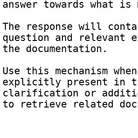
answer towards what is 
The response will conta
question and relevant e
the documentation.

Use this mechanism when
explicitly present in t
clarification or additi