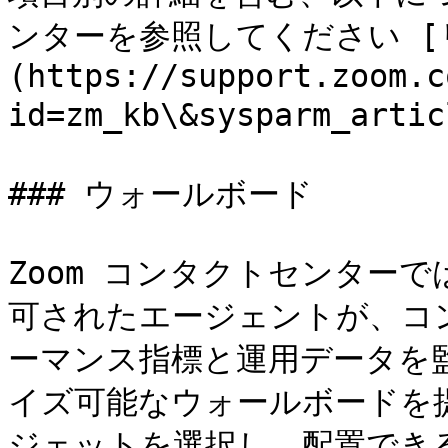
ンターを参照してください [
(https://support.zoom.c
id=zm_kb\&sysparm_arti
### ウォールボード

Zoom コンタクトセンター
可されたエージェントが、コ
ーマンス指標と運用データを
イズ可能なウォールボードを
ジェットを選択し、配置でき