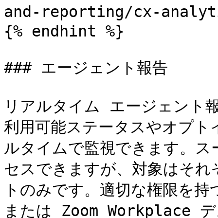
and-reporting/cx-ana
{% endhint %}

### エージェント報告

リアルタイム エージェント
利用可能ステータスやオプト
ルタイムで監視できます。ス
セスできますが、対象はそれ
トのみです。適切な権限を持つ
または Zoom Workpla