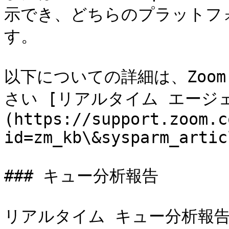
示でき、どちらのプラットフ
す。

以下についての詳細は、Zoo
さい [リアルタイム エージ
(https://support.zoom.c
id=zm_kb\&sysparm_artic
### キュー分析報告

リアルタイム キュー分析報