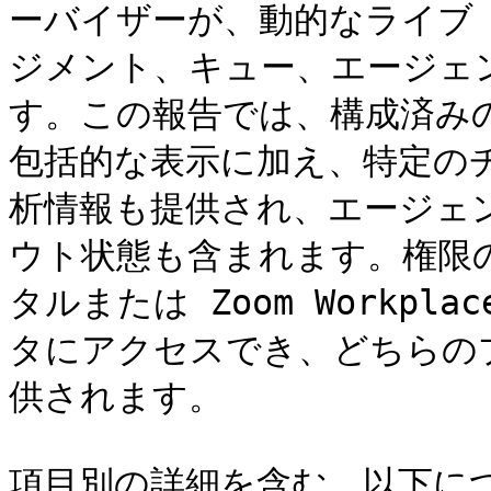
ーバイザーが、動的なライブ
ジメント、キュー、エージェ
す。この報告では、構成済み
包括的な表示に加え、特定の
析情報も提供され、エージェ
ウト状態も含まれます。権限の
タルまたは Zoom Workp
タにアクセスでき、どちらの
供されます。

項目別の詳細を含む、以下につ