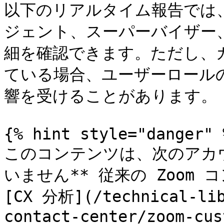
以下のリアルタイム報告では、
ジェント、スーパーバイザー
細を確認できます。ただし、
ている場合、ユーザーロール
響を受けることがあります。

{% hint style="danger" %
このコンテンツは、次のアカ
いません** 従来の Zoom
[CX 分析](/technical-lib
contact-center/zoom-cus