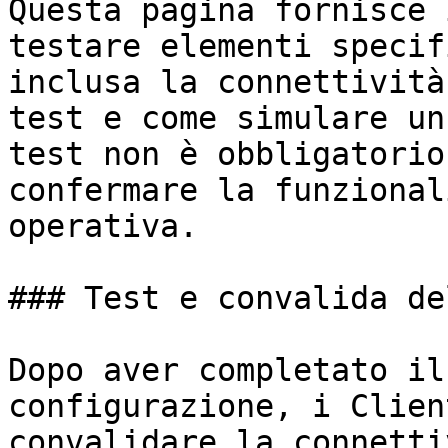
Questa pagina fornisce 
testare elementi specif
inclusa la connettività
test e come simulare un
test non è obbligatorio
confermare la funzional
operativa.

### Test e convalida de
Dopo aver completato il
configurazione, i Clien
convalidare la connetti