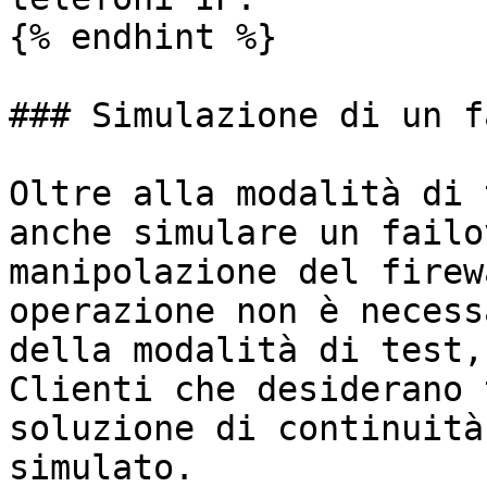
{% endhint %}

### Simulazione di un f
Oltre alla modalità di 
anche simulare un failo
manipolazione del firew
operazione non è necess
della modalità di test,
Clienti che desiderano 
soluzione di continuità
simulato.
