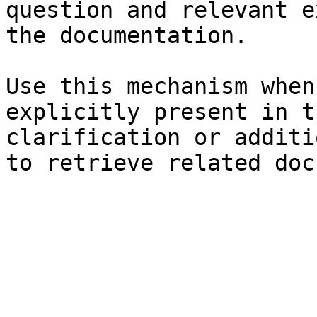
question and relevant e
the documentation.

Use this mechanism when
explicitly present in t
clarification or additi