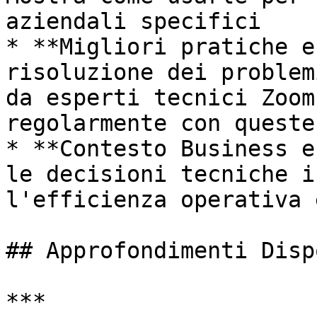
aziendali specifici

* **Migliori pratiche e
risoluzione dei problem
da esperti tecnici Zoom
regolarmente con queste
* **Contesto Business e
le decisioni tecniche i
l'efficienza operativa 
## Approfondimenti Disp
***
