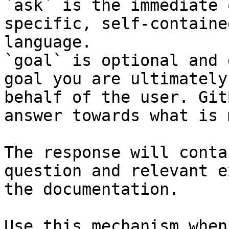
`ask` is the immediate 
specific, self-containe
language.

`goal` is optional and 
goal you are ultimately
behalf of the user. Git
answer towards what is 
The response will conta
question and relevant e
the documentation.

Use this mechanism when