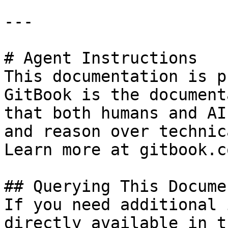
---

# Agent Instructions

This documentation is p
GitBook is the document
that both humans and AI
and reason over technic
Learn more at gitbook.co
## Querying This Docume
If you need additional 
directly available in t