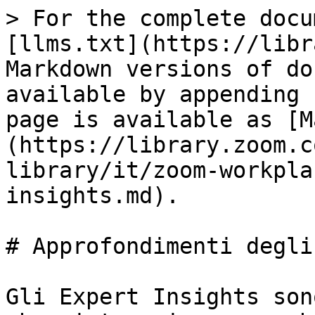
> For the complete docu
[llms.txt](https://libr
Markdown versions of do
available by appending 
page is available as [M
(https://library.zoom.c
library/it/zoom-workpla
insights.md).

# Approfondimenti degli
Gli Expert Insights son