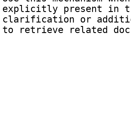
explicitly present in t
clarification or additi