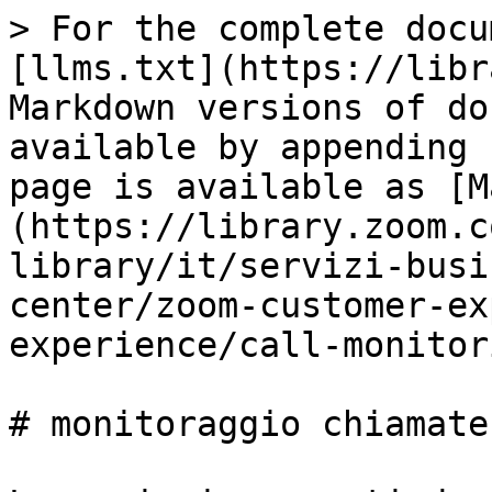
> For the complete docu
[llms.txt](https://libr
Markdown versions of do
available by appending 
page is available as [M
(https://library.zoom.c
library/it/servizi-busi
center/zoom-customer-ex
experience/call-monitor
# monitoraggio chiamate
