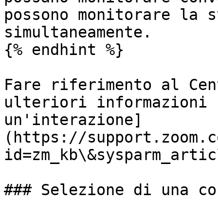
possono monitorare la s
simultaneamente.

{% endhint %}

Fare riferimento al Cen
ulteriori informazioni 
un'interazione]
(https://support.zoom.c
id=zm_kb\&sysparm_artic
### Selezione di una co