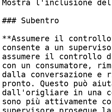
Mostra l'inclusione del
### Subentro

**Assumere il controllo
consente a un superviso
assumere il controllo d
con un consumatore, rim
dalla conversazione e r
pronto. Questo può aiut
dall'origliare in una c
sono più attivamente co
supervisore prosegue la