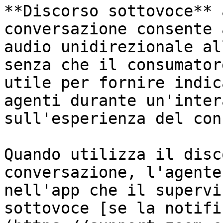
**Discorso sottovoce** 
conversazione consente 
audio unidirezionale al
senza che il consumator
utile per fornire indic
agenti durante un'inter
sull'esperienza del con
Quando utilizza il disc
conversazione, l'agente
nell'app che il supervi
sottovoce [se la notifi