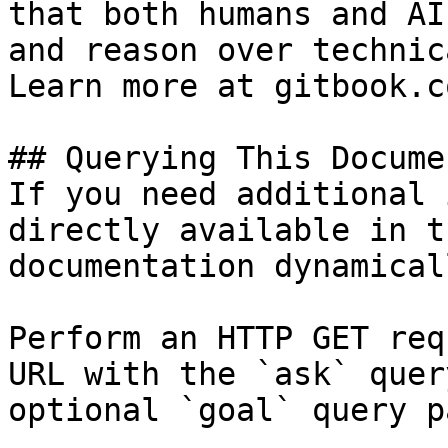
that both humans and AI
and reason over technic
Learn more at gitbook.co
## Querying This Docume
If you need additional 
directly available in t
documentation dynamical
Perform an HTTP GET req
URL with the `ask` quer
optional `goal` query p