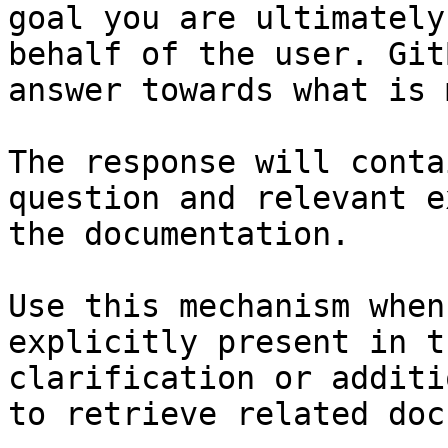
goal you are ultimately
behalf of the user. Git
answer towards what is 
The response will conta
question and relevant e
the documentation.

Use this mechanism when
explicitly present in t
clarification or additi