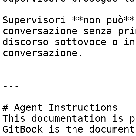
Supervisori **non può**
conversazione senza pri
discorso sottovoce o in
conversazione.

---

# Agent Instructions

This documentation is p
GitBook is the document