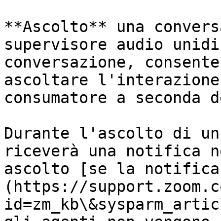
**Ascolto** una convers
supervisore audio unidi
conversazione, consente
ascoltare l'interazione
consumatore a seconda d
Durante l'ascolto di un
riceverà una notifica n
ascolto [se la notifica
(https://support.zoom.c
id=zm_kb\&sysparm_artic