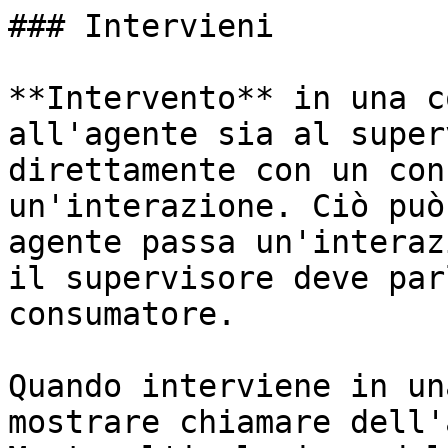
### Intervieni

**Intervento** in una c
all'agente sia al super
direttamente con un con
un'interazione. Ciò può
agente passa un'interaz
il supervisore deve par
consumatore.

Quando interviene in un
mostrare chiamare dell'