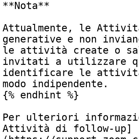
**Nota**

Attualmente, le Attivit
generative e non invian
le attività create o sa
invitati a utilizzare q
identificare le attivit
modo indipendente.

{% endhint %}

Per ulteriori informazi
Attività di follow-up]