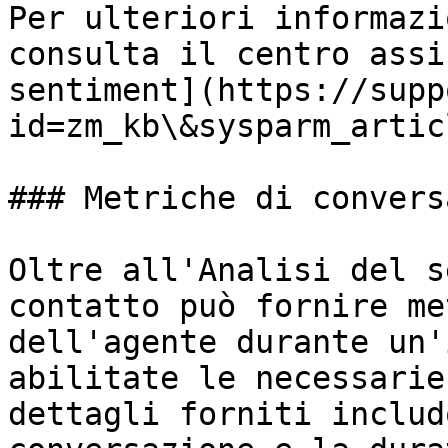
Per ulteriori informazi
consulta il centro assi
sentiment](https://supp
id=zm_kb\&sysparm_artic
### Metriche di convers
Oltre all'Analisi del s
contatto può fornire me
dell'agente durante un'
abilitate le necessarie
dettagli forniti includ