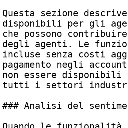
Questa sezione descrive
disponibili per gli age
che possono contribuire
degli agenti. Le funzio
incluse senza costi agg
pagamento negli account
non essere disponibili 
tutti i settori industr
### Analisi del sentime
Quando le funzionalità 