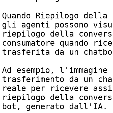
Quando Riepilogo della 
gli agenti possono visu
riepilogo della convers
consumatore quando rice
trasferita da un chatbo
Ad esempio, l'immagine 
trasferimento da un cha
reale per ricevere assi
riepilogo della convers
bot, generato dall'IA.
