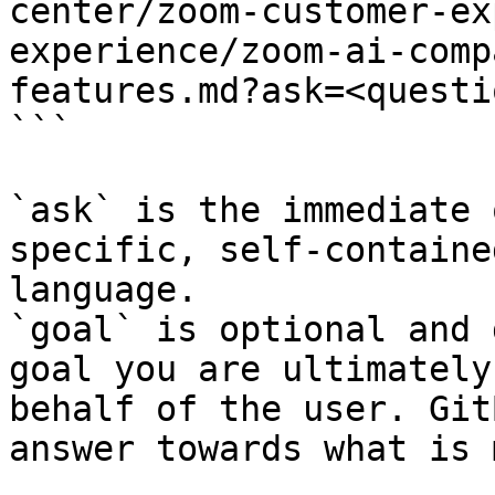
center/zoom-customer-ex
experience/zoom-ai-comp
features.md?ask=<questi
```

`ask` is the immediate 
specific, self-containe
language.

`goal` is optional and 
goal you are ultimately
behalf of the user. Git
answer towards what is 