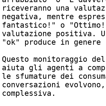
riceveranno una valutaz
negativa, mentre espres
fantastico!" o "Ottimo!
valutazione positiva. U
"ok" produce in genere 
Questo monitoraggio del
aiuta gli agenti a comp
le sfumature dei consum
conversazioni evolvono,
complessiva.
