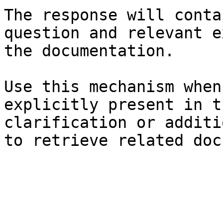
The response will conta
question and relevant e
the documentation.

Use this mechanism when
explicitly present in t
clarification or additi