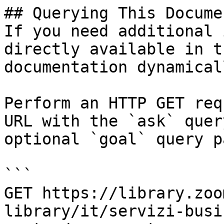
## Querying This Docume
If you need additional 
directly available in t
documentation dynamical
Perform an HTTP GET req
URL with the `ask` quer
optional `goal` query p
```

GET https://library.zoo
library/it/servizi-busi