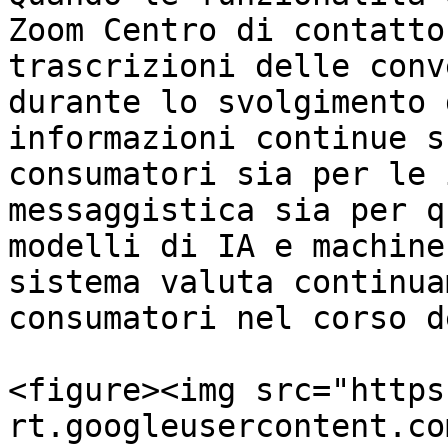
Zoom Centro di contatto
trascrizioni delle conv
durante lo svolgimento 
informazioni continue s
consumatori sia per le 
messaggistica sia per q
modelli di IA e machine
sistema valuta continua
consumatori nel corso d
<figure><img src="https
rt.googleusercontent.co