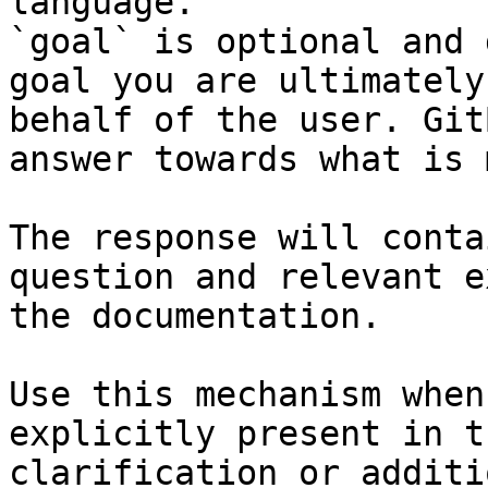
language.

`goal` is optional and 
goal you are ultimately
behalf of the user. Git
answer towards what is 
The response will conta
question and relevant e
the documentation.

Use this mechanism when
explicitly present in t
clarification or additi