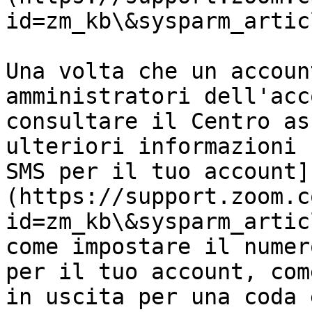
id=zm_kb\&sysparm_artic
Una volta che un accoun
amministratori dell'acc
consultare il Centro as
ulteriori informazioni 
SMS per il tuo account]
(https://support.zoom.c
id=zm_kb\&sysparm_artic
come impostare il numer
per il tuo account, com
in uscita per una coda 