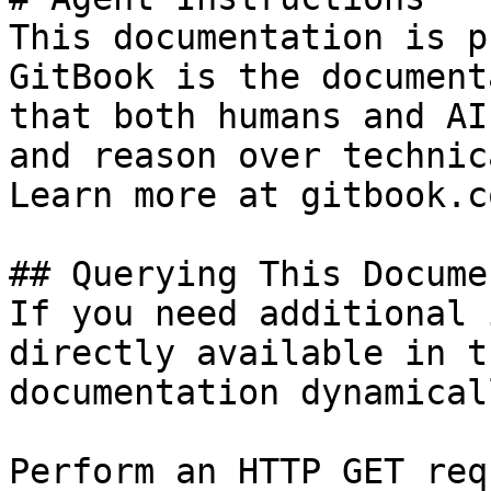
This documentation is p
GitBook is the document
that both humans and AI
and reason over technic
Learn more at gitbook.co
## Querying This Docume
If you need additional 
directly available in t
documentation dynamical
Perform an HTTP GET req