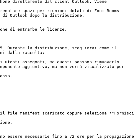
 di Outlook dopo la distribuzione.

one di entrambe le licenze.

5. Durante la distribuzione, sceglierai come il 
ni dalla raccolta:

i utenti assegnati, ma questi possono rimuoverlo.

mponente aggiuntivo, ma non verrà visualizzato per 
osso.

il file manifest scaricato oppure seleziona **Fornisci 
ione.

no essere necessarie fino a 72 ore per la propagazione 