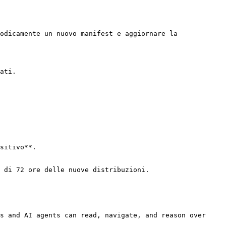
odicamente un nuovo manifest e aggiornare la 
ati.

sitivo**.

 di 72 ore delle nuove distribuzioni.

s and AI agents can read, navigate, and reason over 