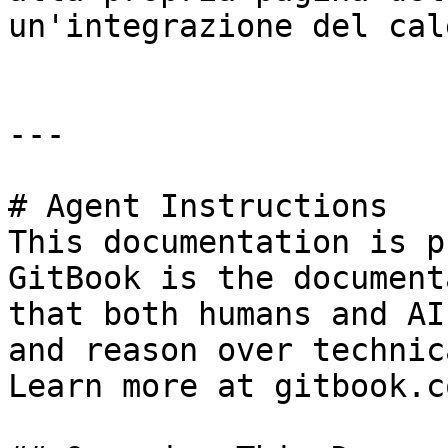
un'integrazione del cal
---

# Agent Instructions

This documentation is p
GitBook is the document
that both humans and AI
and reason over technic
Learn more at gitbook.co