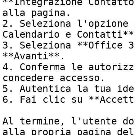
**Integrazione Contatto
alla pagina.

2. Seleziona l'opzione 
Calendario e Contatti**.
3. Seleziona **Office 3
**Avanti**.

4. Conferma le autorizz
concedere accesso.

5. Autentica la tua ide
6. Fai clic su **Accetta
Al termine, l'utente do
alla propria pagina del