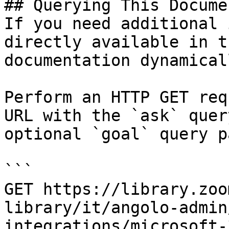
## Querying This Docume
If you need additional 
directly available in t
documentation dynamical
Perform an HTTP GET req
URL with the `ask` quer
optional `goal` query p
```

GET https://library.zoo
library/it/angolo-admin
integrations/microsoft-