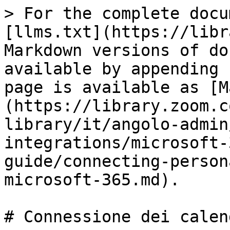
> For the complete docu
[llms.txt](https://libr
Markdown versions of do
available by appending 
page is available as [M
(https://library.zoom.c
library/it/angolo-admin
integrations/microsoft-
guide/connecting-person
microsoft-365.md).

# Connessione dei calen