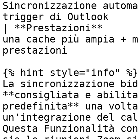
Sincronizzazione automa
trigger di Outlook     
| **Prestazioni**      
una cache più ampia + m
prestazioni            
{% hint style="info" %}

La sincronizzazione bid
**consigliata e abilita
predefinita** una volta
un'integrazione del cal
Questa Funzionalità con