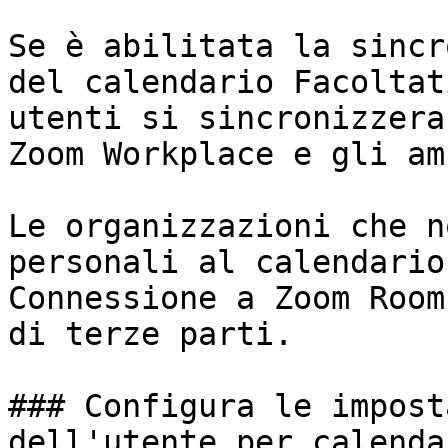
Se è abilitata la sincr
del calendario Facoltat
utenti si sincronizzera
Zoom Workplace e gli am
Le organizzazioni che n
personali al calendario
Connessione a Zoom Room
di terze parti.

### Configura le impost
dell'utente per calenda