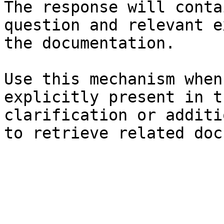
The response will conta
question and relevant e
the documentation.

Use this mechanism when
explicitly present in t
clarification or additi