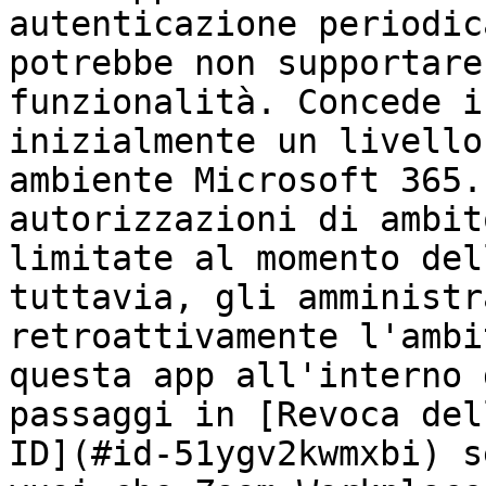
autenticazione periodic
potrebbe non supportare
funzionalità. Concede i
inizialmente un livello
ambiente Microsoft 365.
autorizzazioni di ambit
limitate al momento del
tuttavia, gli amministr
retroattivamente l'ambi
questa app all'interno 
passaggi in [Revoca del
ID](#id-51ygv2kwmxbi) s