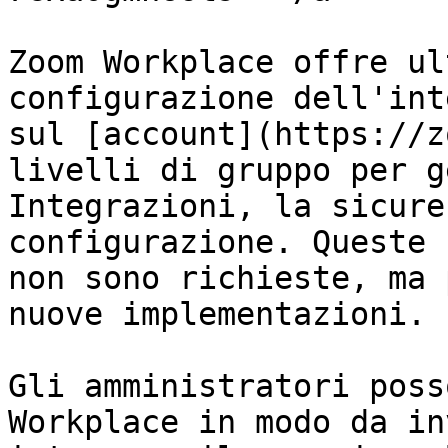
Zoom Workplace offre ul
configurazione dell'int
sul [account](https://z
livelli di gruppo per g
Integrazioni, la sicure
configurazione. Queste 
non sono richieste, ma 
nuove implementazioni.

Gli amministratori poss
Workplace in modo da in