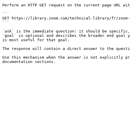
Perform an HTTP GET request on the current page URL wit
```

GET https://library.zoom.com/technical-library/fr/zoom-
```

`ask` is the immediate question: it should be specific,
`goal` is optional and describes the broader end goal y
is most useful for that goal.

The response will contain a direct answer to the questi
Use this mechanism when the answer is not explicitly pr