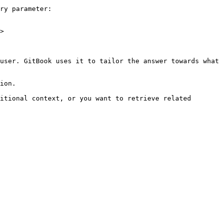
ry parameter:

>

user. GitBook uses it to tailor the answer towards what 
ion.

itional context, or you want to retrieve related 