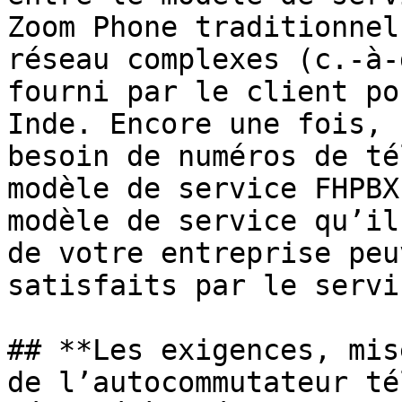
Zoom Phone traditionnel
réseau complexes (c.-à-
fourni par le client po
Inde. Encore une fois, 
besoin de numéros de té
modèle de service FHPBX
modèle de service qu’il
de votre entreprise peu
satisfaits par le servi
## **Les exigences, mis
de l’autocommutateur té