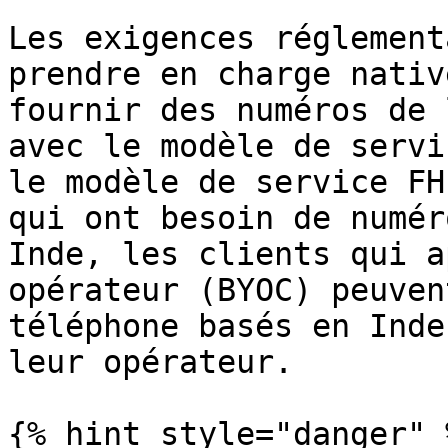
Les exigences réglement
prendre en charge nativ
fournir des numéros de 
avec le modèle de servi
le modèle de service FH
qui ont besoin de numér
Inde, les clients qui a
opérateur (BYOC) peuven
téléphone basés en Inde
leur opérateur.

{% hint style="danger" %