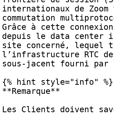
internationaux de Zoom 
commutation multiprotoc
Grâce à cette connexion
depuis le data center i
site concerné, lequel t
l’infrastructure RTC de
sous-jacent fourni par 
{% hint style="info" %}

**Remarque**

Les Clients doivent sav