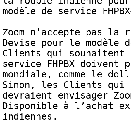
la roupie indienne pour
modèle de service FHPBX
Zoom n’accepte pas la r
Devise pour le modèle d
Clients qui souhaitent 
service FHPBX doivent p
mondiale, comme le doll
Sinon, les Clients qui 
devraient envisager Zoo
Disponible à l’achat ex
indiennes.
