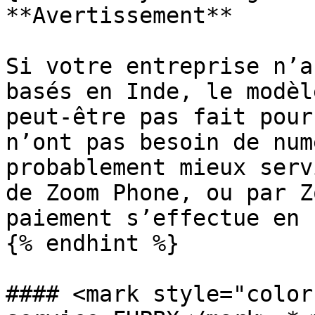
**Avertissement**

Si votre entreprise n’a
basés en Inde, le modèl
peut-être pas fait pour
n’ont pas besoin de num
probablement mieux serv
de Zoom Phone, ou par Z
paiement s’effectue en 
{% endhint %}

#### <mark style="color