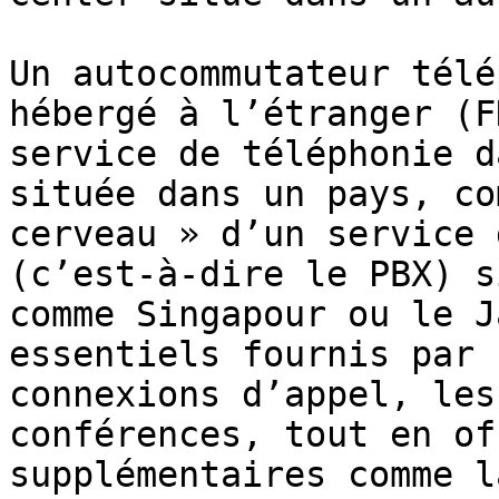
Un autocommutateur télé
hébergé à l’étranger (F
service de téléphonie d
située dans un pays, co
cerveau » d’un service 
(c’est-à-dire le PBX) s
comme Singapour ou le J
essentiels fournis par 
connexions d’appel, les
conférences, tout en of
supplémentaires comme l