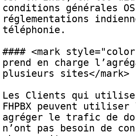
conditions générales OS
réglementations indienn
téléphonie.

#### <mark style="color
prend en charge l’agrég
plusieurs sites</mark>

Les Clients qui utilise
FHPBX peuvent utiliser 
agréger le trafic de do
n’ont pas besoin de con