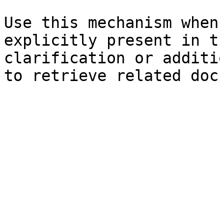
Use this mechanism when
explicitly present in t
clarification or additi