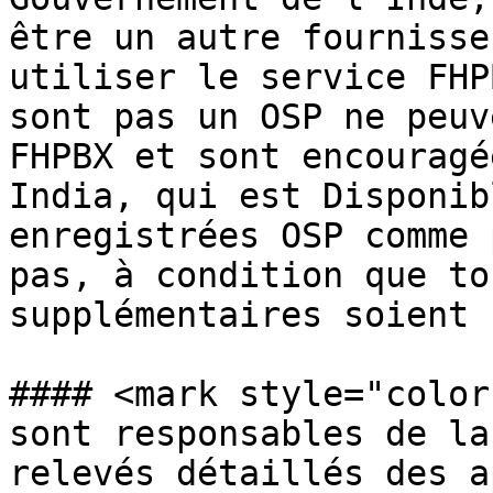
être un autre fournisse
utiliser le service FHP
sont pas un OSP ne peuv
FHPBX et sont encouragé
India, qui est Disponib
enregistrées OSP comme 
pas, à condition que to
supplémentaires soient 
#### <mark style="color
sont responsables de la
relevés détaillés des a