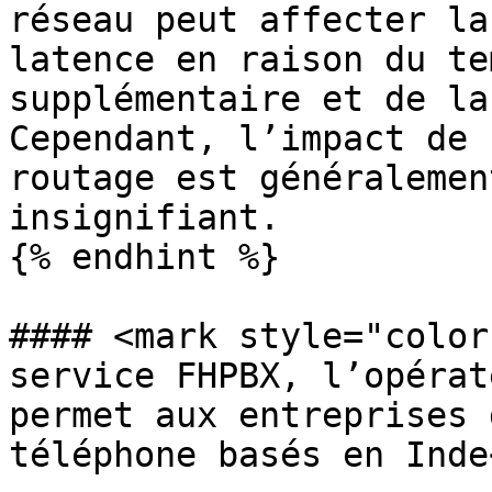
réseau peut affecter la
latence en raison du te
supplémentaire et de la
Cependant, l’impact de 
routage est généralemen
insignifiant.

{% endhint %}

#### <mark style="color
service FHPBX, l’opérat
permet aux entreprises 
téléphone basés en Inde