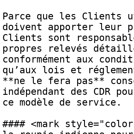
Parce que les Clients u
doivent apporter leur p
Clients sont responsabl
propres relevés détaill
conformément aux condit
qu’aux lois et réglemen
**ne le fera pas** cons
indépendant des CDR pou
ce modèle de service.

#### <mark style="color