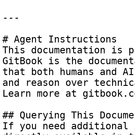
---

# Agent Instructions

This documentation is p
GitBook is the document
that both humans and AI
and reason over technic
Learn more at gitbook.co
## Querying This Docume
If you need additional 