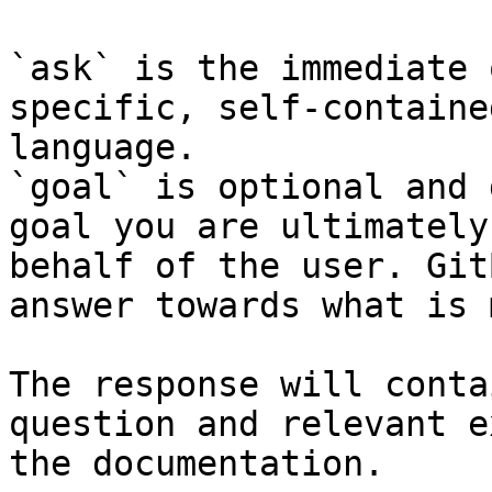
`ask` is the immediate 
specific, self-containe
language.

`goal` is optional and 
goal you are ultimately
behalf of the user. Git
answer towards what is 
The response will conta
question and relevant e
the documentation.
