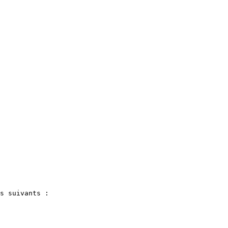
s suivants :
