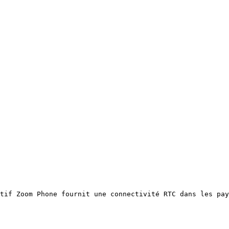
tif Zoom Phone fournit une connectivité RTC dans les pay