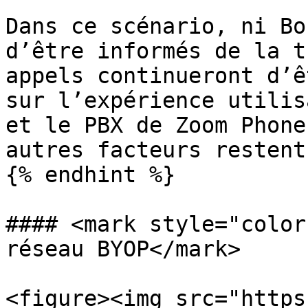
Dans ce scénario, ni Bo
d’être informés de la t
appels continueront d’ê
sur l’expérience utilis
et le PBX de Zoom Phone
autres facteurs restent
{% endhint %}

#### <mark style="color
réseau BYOP</mark>

<figure><img src="https