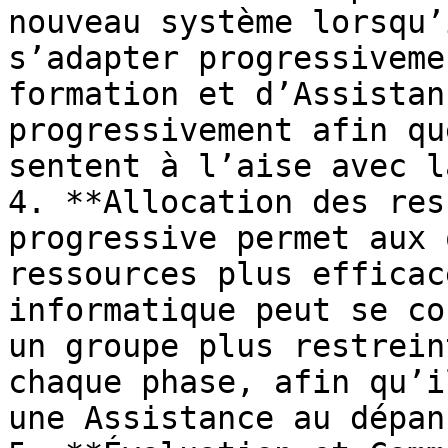
nouveau système lorsqu’
s’adapter progressiveme
formation et d’Assistan
progressivement afin qu
sentent à l’aise avec l
4. **Allocation des res
progressive permet aux 
ressources plus efficac
informatique peut se co
un groupe plus restrein
chaque phase, afin qu’i
une Assistance au dépan