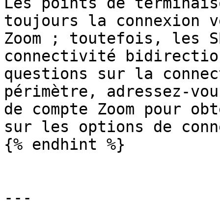
Les points de terminais
toujours la connexion v
Zoom ; toutefois, les S
connectivité bidirectio
questions sur la connec
périmètre, adressez-vou
de compte Zoom pour obt
sur les options de conn
{% endhint %}

---
