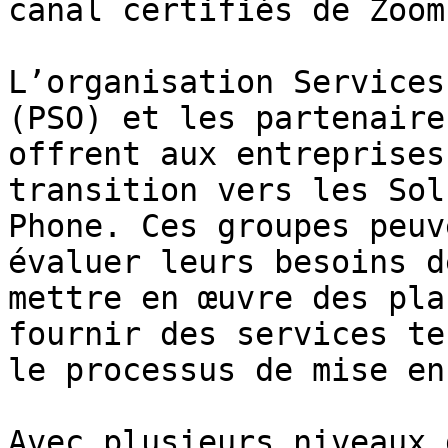
canal certifiés de Zoom

L’organisation Services
(PSO) et les partenaire
offrent aux entreprises
transition vers les Sol
Phone. Ces groupes peuv
évaluer leurs besoins d
mettre en œuvre des pla
fournir des services te
le processus de mise en
Avec plusieurs niveaux 