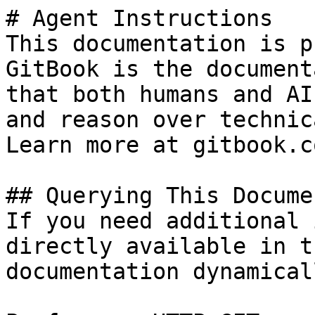
# Agent Instructions

This documentation is p
GitBook is the document
that both humans and AI
and reason over technic
Learn more at gitbook.co
## Querying This Docume
If you need additional 
directly available in t
documentation dynamical