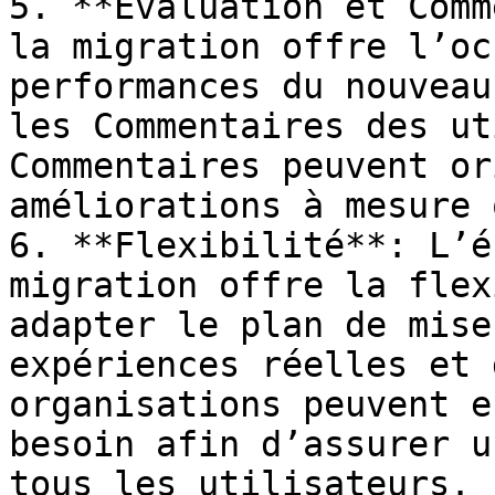
5. **Évaluation et Comm
la migration offre l’oc
performances du nouveau
les Commentaires des ut
Commentaires peuvent or
améliorations à mesure 
6. **Flexibilité**: L’é
migration offre la flex
adapter le plan de mise
expériences réelles et 
organisations peuvent e
besoin afin d’assurer u
tous les utilisateurs.
