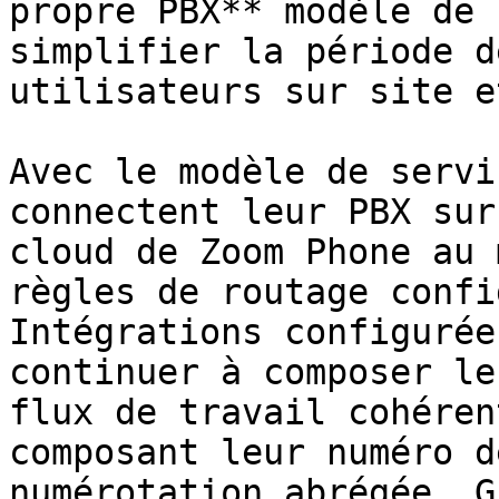
propre PBX** modèle de 
simplifier la période d
utilisateurs sur site e
Avec le modèle de servi
connectent leur PBX sur
cloud de Zoom Phone au 
règles de routage confi
Intégrations configurée
continuer à composer le
flux de travail cohéren
composant leur numéro d
numérotation abrégée. G