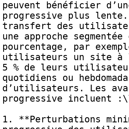
peuvent bénéficier d’un
progressive plus lente.
transfert des utilisate
une approche segmentée 
pourcentage, par exempl
utilisateurs un site à 
5 % de leurs utilisateu
quotidiens ou hebdomada
d’utilisateurs. Les ava
progressive incluent :\\
1. **Perturbations mini