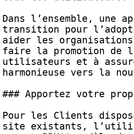
Dans l’ensemble, une ap
transition pour l’adopt
aider les organisations
faire la promotion de l
utilisateurs et à assur
harmonieuse vers la nou
### Apportez votre prop
Pour les Clients dispos
site existants, l’utili