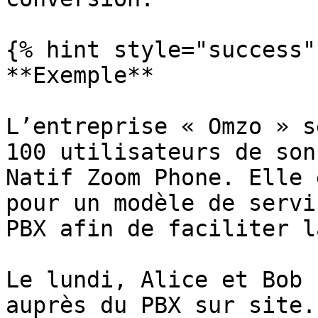
{% hint style="success" 
**Exemple**

L’entreprise « Omzo » s
100 utilisateurs de son
Natif Zoom Phone. Elle 
pour un modèle de servi
PBX afin de faciliter l
Le lundi, Alice et Bob 
auprès du PBX sur site.