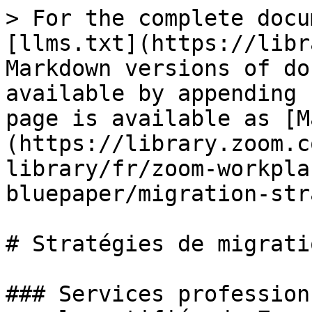
> For the complete docu
[llms.txt](https://libr
Markdown versions of do
available by appending 
page is available as [M
(https://library.zoom.c
library/fr/zoom-workpla
bluepaper/migration-str
# Stratégies de migratio
### Services profession