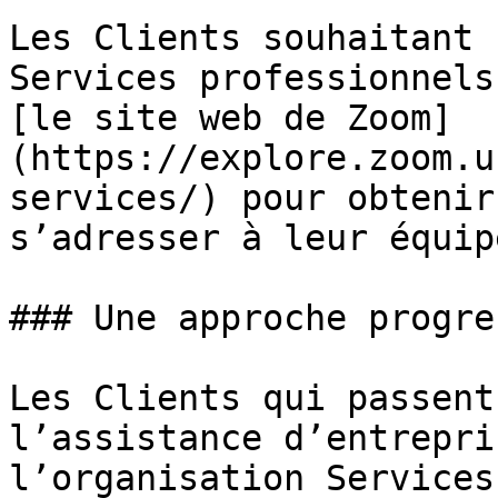
Les Clients souhaitant 
Services professionnels
[le site web de Zoom]
(https://explore.zoom.u
services/) pour obtenir
s’adresser à leur équip
### Une approche progre
Les Clients qui passent
l’assistance d’entrepri
l’organisation Services