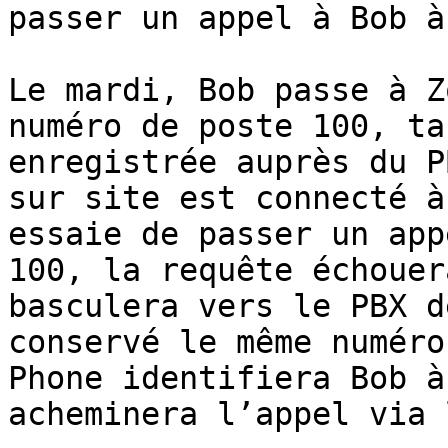
passer un appel à Bob à
Le mardi, Bob passe à Z
numéro de poste 100, ta
enregistrée auprès du P
sur site est connecté à
essaie de passer un app
100, la requête échouer
basculera vers le PBX d
conservé le même numéro
Phone identifiera Bob à
acheminera l’appel via 