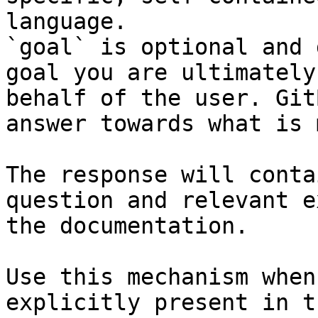
language.

`goal` is optional and 
goal you are ultimately
behalf of the user. Git
answer towards what is 
The response will conta
question and relevant e
the documentation.

Use this mechanism when
explicitly present in t