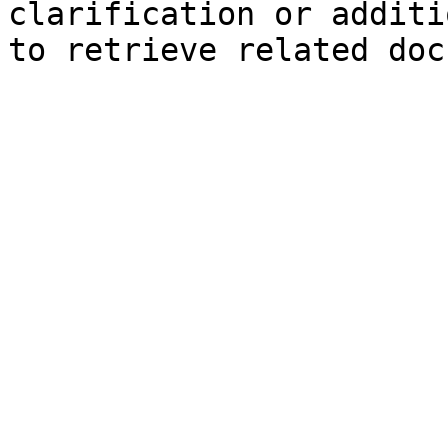
clarification or additi