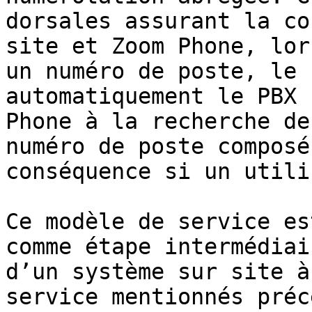
dorsales assurant la co
site et Zoom Phone, lor
un numéro de poste, le 
automatiquement le PBX 
Phone à la recherche de
numéro de poste composé
conséquence si un utili
Ce modèle de service es
comme étape intermédiai
d’un système sur site à
service mentionnés préc