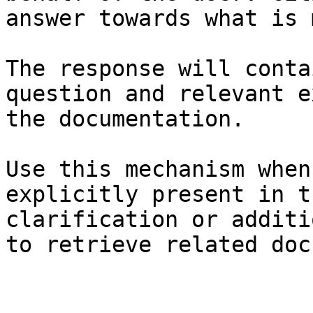
answer towards what is 
The response will conta
question and relevant e
the documentation.

Use this mechanism when
explicitly present in t
clarification or additi