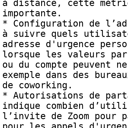
à distance, cette métri
importante.

* Configuration de l’ad
à suivre quels utilisat
adresse d'urgence perso
lorsque les valeurs par
ou du compte peuvent ne
exemple dans des bureau
de coworking.

* Autorisations de part
indique combien d’utili
l’invite de Zoom pour p
pour les appels d'urgen