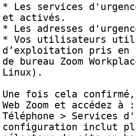
* Les services d'urgenc
et activés.

* Les adresses d'urgenc
* Vos utilisateurs util
d’exploitation pris en 
de bureau Zoom Workplac
Linux).

Une fois cela confirmé,
Web Zoom et accédez à :
Téléphone > Services d'
configuration inclut pl