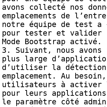
avons collecté nos donn
emplacements de l’entre
notre équipe de test a 
pour tester et valider 
Mode Bootstrap activé.

3. Suivant, nous avons 
plus large d’applicatio
d’utiliser la détection
emplacement. Au besoin,
utilisateurs à activer 
pour leurs applications
le paramètre côté admin