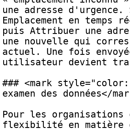
une adresse d'urgence. 
Emplacement en temps ré
puis Attribuer une adre
une nouvelle qui corres
actuel. Une fois envoyé
utilisateur devient tra
### <mark style="color:
examen des données</mark
Pour les organisations 
flexibilité en matière 