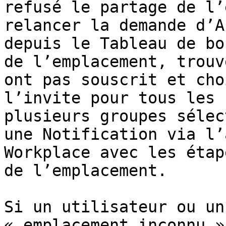
refusé le partage de l’
relancer la demande d’A
depuis le Tableau de bo
de l’emplacement, trouv
ont pas souscrit et cho
l’invite pour tous les 
plusieurs groupes sélec
une Notification via l’
Workplace avec les étap
de l’emplacement.

Si un utilisateur ou un
« emplacement inconnu »