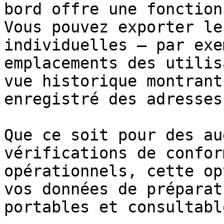
bord offre une fonction
Vous pouvez exporter le
individuelles — par exe
emplacements des utilis
vue historique montrant
enregistré des adresses
Que ce soit pour des au
vérifications de confor
opérationnels, cette op
vos données de préparat
portables et consultable