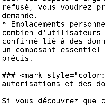
refusé, vous voudrez pr
demande.

* Emplacements personne
combien d’utilisateurs 
confirmé lié à des donn
un composant essentiel 
précis.

### <mark style="color:
autorisations et des do
Si vous découvrez que c