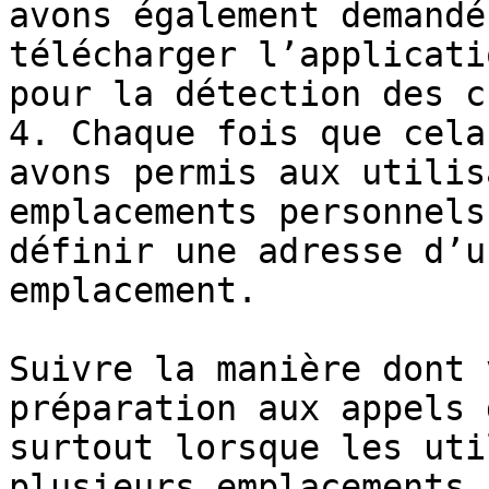
avons également demandé
télécharger l’applicati
pour la détection des c
4. Chaque fois que cela
avons permis aux utilis
emplacements personnels
définir une adresse d’u
emplacement.

Suivre la manière dont 
préparation aux appels 
surtout lorsque les uti
plusieurs emplacements.