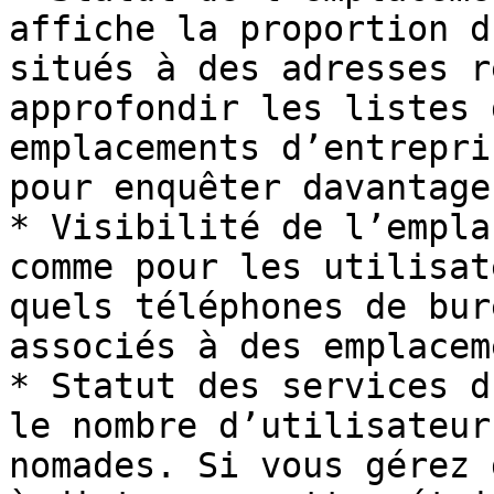
affiche la proportion d
situés à des adresses r
approfondir les listes 
emplacements d’entrepri
pour enquêter davantage.
* Visibilité de l’empla
comme pour les utilisat
quels téléphones de bur
associés à des emplacem
* Statut des services d
le nombre d’utilisateur
nomades. Si vous gérez 