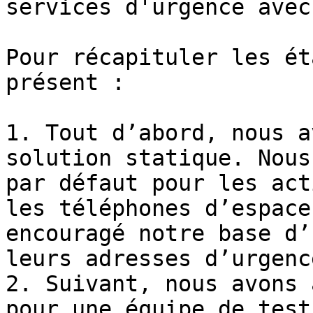
services d'urgence avec
Pour récapituler les ét
présent :

1. Tout d’abord, nous a
solution statique. Nous
par défaut pour les act
les téléphones d’espace
encouragé notre base d’
leurs adresses d’urgenc
2. Suivant, nous avons 
pour une équipe de test