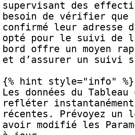
supervisant des effecti
besoin de vérifier que 
confirmé leur adresse d
opté pour le suivi de l
bord offre un moyen rap
et d’assurer un suivi s
{% hint style="info" %}

Les données du Tableau 
refléter instantanément
récentes. Prévoyez un l
avoir modifié les Param