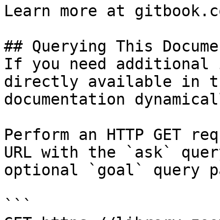
Learn more at gitbook.co
## Querying This Docume
If you need additional 
directly available in t
documentation dynamical
Perform an HTTP GET req
URL with the `ask` quer
optional `goal` query p
```
