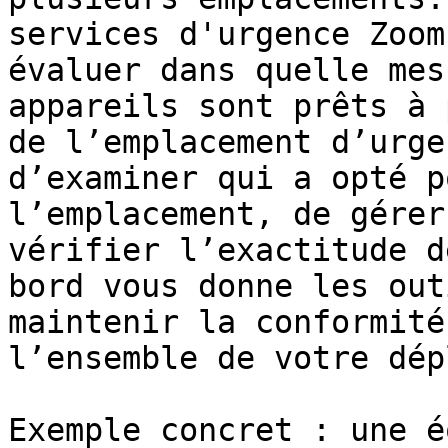
services d'urgence Zoom
évaluer dans quelle mes
appareils sont prêts à 
de l’emplacement d’urge
d’examiner qui a opté p
l’emplacement, de gérer
vérifier l’exactitude d
bord vous donne les out
maintenir la conformité
l’ensemble de votre dép
Exemple concret : une é